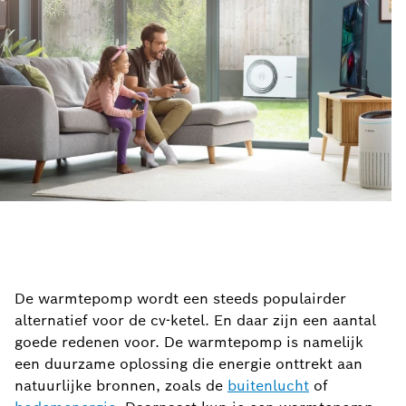
De warmtepomp wordt een steeds populairder
alternatief voor de cv-ketel. En daar zijn een aantal
goede redenen voor. De warmtepomp is namelijk
een duurzame oplossing die energie onttrekt aan
natuurlijke bronnen, zoals de
buitenlucht
of