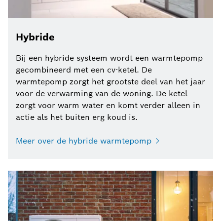
Hybride
Bij een hybride systeem wordt een warmtepomp
gecombineerd met een cv-ketel. De
warmtepomp zorgt het grootste deel van het jaar
voor de verwarming van de woning. De ketel
zorgt voor warm water en komt verder alleen in
actie als het buiten erg koud is.
Meer over de hybride warmtepomp