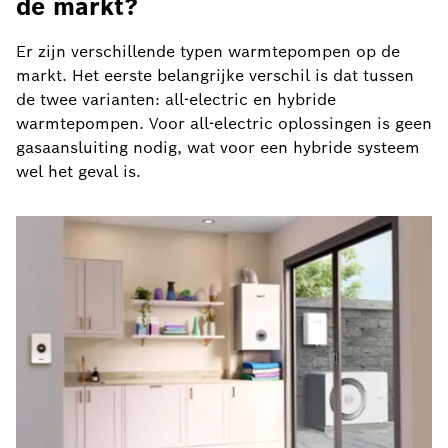
de markt?
Er zijn verschillende typen warmtepompen op de
markt. Het eerste belangrijke verschil is dat tussen
de twee varianten: all-electric en hybride
warmtepompen. Voor all-electric oplossingen is geen
gasaansluiting nodig, wat voor een hybride systeem
wel het geval is.