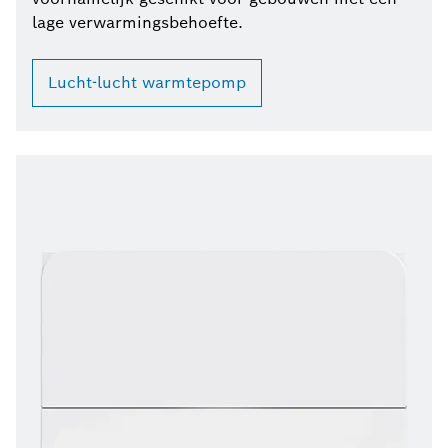
lage verwarmingsbehoefte.
Lucht-lucht warmtepomp