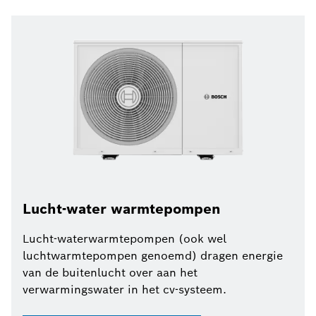
Lucht-water warmtepompen
Lucht-waterwarmtepompen (ook wel
luchtwarmtepompen genoemd) dragen energie
van de buitenlucht over aan het
verwarmingswater in het cv-systeem.