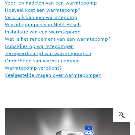
Voor- en nadelen van een warmtepomp
Hoeveel kost een warmtepomp?
Verbruik van een warmtepomp
Warmtepompen van Nefit Bosch
Installatie van een warmtepomp
Wat is het rendement van een warmtepomp?
Subsidies op warmtepompen
Terugverdientijd van warmtepompen
Onderhoud van warmtepompen
Warmtepomp verplicht?
Veelgestelde vragen over warmtepompen