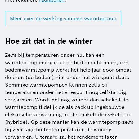
Meer over de werking van een warmtepomp
Hoe zit dat in de winter
Zelfs bij temperaturen onder nul kan een
warmtepomp energie uit de buitenlucht halen, een
bodemwarmtepomp werkt het hele jaar door omdat
de bron (de bodem) niet onder het vriespunt daalt.
Sommige warmtepompen kunnen zelfs bij
temperaturen onder het vriespunt nog zelfstandig
verwarmen. Wordt het nog kouder dan schakelt de
warmtepomp tijdelijk de als back-up ingebouwde
elektrische verwarming in of schakelt de cv-ketel in
(hybride). Op deze manier kan de warmtepomp zelfs
bij zeer lage buitentemperaturen de woning
verwarmen. Uiteraard zal het rendement lager