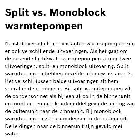
Split vs. Monoblock
warmtepompen
Naast de verschillende varianten warmtepompen zijn
er ook verschillende uitvoeringen. Als het gaat om
de bekende lucht-waterwarmtepompen zijn er twee
uitvoeringen: split- en monoblock uitvoering. Split
warmtepompen hebben dezefde opbouw als airco’s.
Het verschil tussen beide uitvoeringen zit hem
vooral in de condensor. Bij split warmtepompen zit
de condensor net als bij een airco in de binnenunit
en loopt er een met koudemiddel gevulde leiding van
de buitenunit naar de binneunit. Bij monoblock
warmtepompen zit de condensor in de buitenunit.
De leidingen naar de binnenunit zijn gevuld met
water.