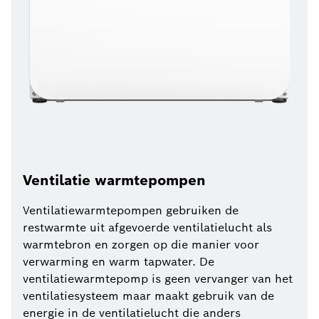
Ventilatie warmtepompen
Ventilatiewarmtepompen gebruiken de
restwarmte uit afgevoerde ventilatielucht als
warmtebron en zorgen op die manier voor
verwarming en warm tapwater. De
ventilatiewarmtepomp is geen vervanger van het
ventilatiesysteem maar maakt gebruik van de
energie in de ventilatielucht die anders