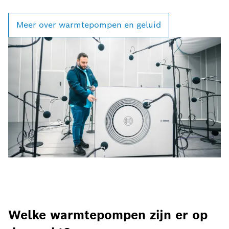
Meer over warmtepompen en geluid
Welke warmtepompen zijn er op