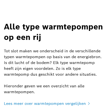
Alle type warmtepompen
op een rij
Tot slot maken we onderscheid in de verschillende
typen warmtepompen op basis van de energiebron.
Is dit lucht of de bodem? Elk type warmtepomp
heeft zijn eigen voordelen. Zo is elk type
warmtepomp dus geschikt voor andere situaties.
Hieronder geven we een overzicht van alle
warmtepompen.
Lees meer over warmtepompen vergelijken