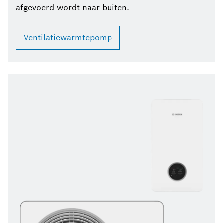
afgevoerd wordt naar buiten.
Ventilatiewarmtepomp