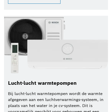
Lucht-lucht warmtepompen
Bij lucht-lucht warmtepompen wordt de warmte
afgegeven aan een luchtverwarmings-systeem, in
plaats van het water in je cv-systeem. Dit is
voornamelijk geschikt voor gebouwen met een