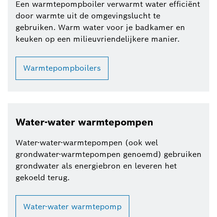
Een warmtepompboiler verwarmt water efficiënt
door warmte uit de omgevingslucht te
gebruiken. Warm water voor je badkamer en
keuken op een milieuvriendelijkere manier.
Warmtepompboilers
Water-water warmtepompen
Water-water-warmtepompen (ook wel
grondwater-warmtepompen genoemd) gebruiken
grondwater als energiebron en leveren het
gekoeld terug.
Water-water warmtepomp