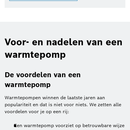
Voor- en nadelen van een
warmtepomp
De voordelen van een
warmtepomp
Warmtepompen winnen de laatste jaren aan
populariteit en dat is niet voor niets. We zetten alle
voordelen voor je op een rij:
Een warmtepomp voorziet op betrouwbare wijze