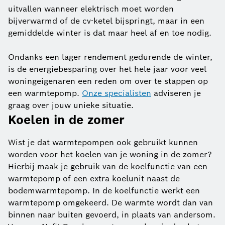
uitvallen wanneer elektrisch moet worden
bijverwarmd of de cv-ketel bijspringt, maar in een
gemiddelde winter is dat maar heel af en toe nodig.
Ondanks een lager rendement gedurende de winter,
is de energiebesparing over het hele jaar voor veel
woningeigenaren een reden om over te stappen op
een warmtepomp.
Onze specialisten
adviseren je
graag over jouw unieke situatie.
Koelen in de zomer
Wist je dat warmtepompen ook gebruikt kunnen
worden voor het koelen van je woning in de zomer?
Hierbij maak je gebruik van de koelfunctie van een
warmtepomp of een extra koelunit naast de
bodemwarmtepomp. In de koelfunctie werkt een
warmtepomp omgekeerd. De warmte wordt dan van
binnen naar buiten gevoerd, in plaats van andersom.