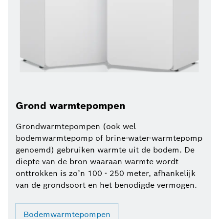
Grond warmtepompen
Grondwarmtepompen (ook wel
bodemwarmtepomp of brine-water-warmtepomp
genoemd) gebruiken warmte uit de bodem. De
diepte van de bron waaraan warmte wordt
onttrokken is zo’n 100 - 250 meter, afhankelijk
van de grondsoort en het benodigde vermogen.
Bodemwarmtepompen