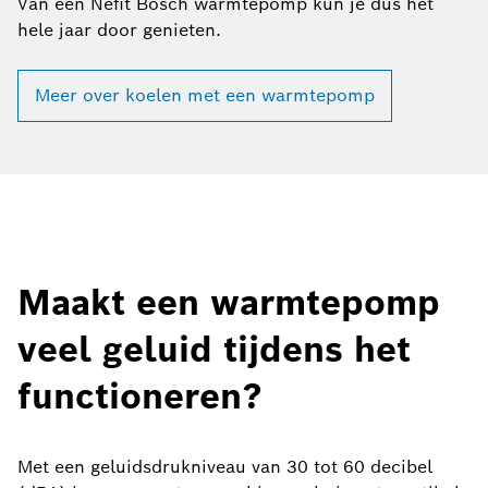
Van een Nefit Bosch warmtepomp kun je dus het
hele jaar door genieten.
Meer over koelen met een warmtepomp
Maakt een warmtepomp
veel geluid tijdens het
functioneren?
Met een geluidsdrukniveau van 30 tot 60 decibel