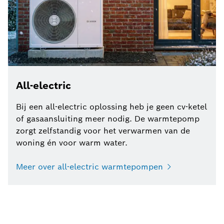
All-electric
Bij een all-electric oplossing heb je geen cv-ketel
of gasaansluiting meer nodig. De warmtepomp
zorgt zelfstandig voor het verwarmen van de
woning én voor warm water.
Meer over all-electric warmtepompen