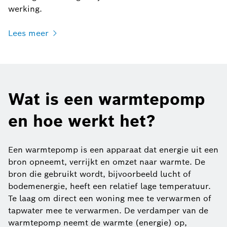
werking.
Lees meer
Wat is een warmtepomp
en hoe werkt het?
Een warmtepomp is een apparaat dat energie uit een
bron opneemt, verrijkt en omzet naar warmte. De
bron die gebruikt wordt, bijvoorbeeld lucht of
bodemenergie, heeft een relatief lage temperatuur.
Te laag om direct een woning mee te verwarmen of
tapwater mee te verwarmen. De verdamper van de
warmtepomp neemt de warmte (energie) op,