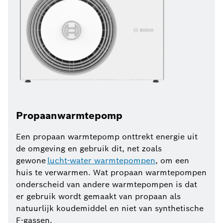
Propaanwarmtepomp
Een propaan warmtepomp onttrekt energie uit
de omgeving en gebruik dit, net zoals
gewone
lucht-water warmtepompen
, om een
huis te verwarmen. Wat propaan warmtepompen
onderscheid van andere warmtepompen is dat
er gebruik wordt gemaakt van propaan als
natuurlijk koudemiddel en niet van synthetische
F-gassen.