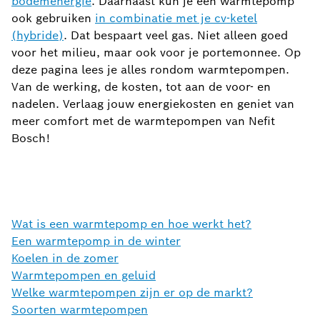
bodemenergie
. Daarnaast kun je een warmtepomp
ook gebruiken
in combinatie met je cv-ketel
(hybride)
. Dat bespaart veel gas. Niet alleen goed
voor het milieu, maar ook voor je portemonnee. Op
deze pagina lees je alles rondom warmtepompen.
Van de werking, de kosten, tot aan de voor- en
nadelen. Verlaag jouw energiekosten en geniet van
meer comfort met de warmtepompen van Nefit
Bosch!
Wat is een warmtepomp en hoe werkt het?
Een warmtepomp in de winter
Koelen in de zomer
Warmtepompen en geluid
Welke warmtepompen zijn er op de markt?
Soorten warmtepompen