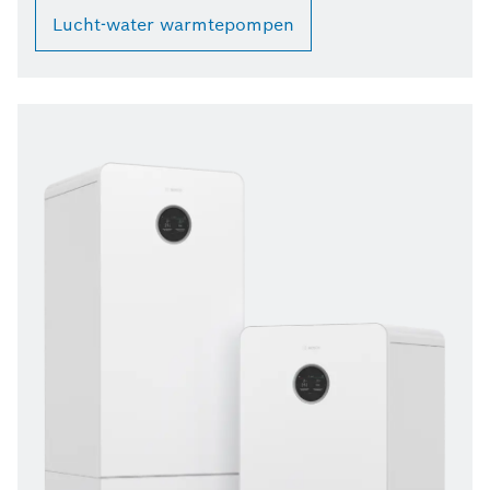
Lucht-water warmtepompen