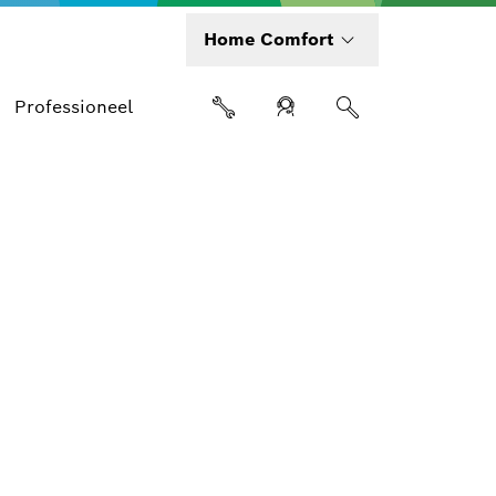
Home Comfort
Professioneel