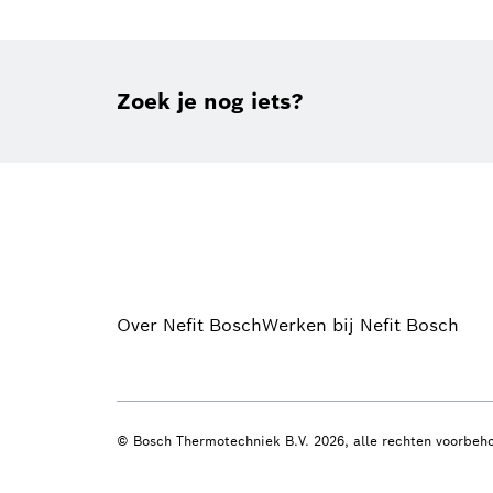
Zoek je nog iets?
Over Nefit Bosch
Werken bij Nefit Bosch
© Bosch Thermotechniek B.V. 2026, alle rechten voorbeh