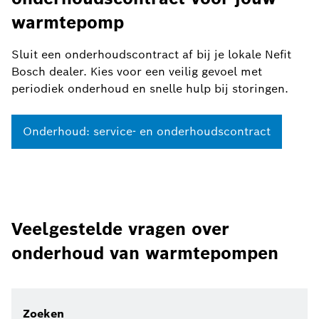
warmtepomp
Sluit een onderhoudscontract af bij je lokale Nefit
Bosch dealer. Kies voor een veilig gevoel met
periodiek onderhoud en snelle hulp bij storingen.
Onderhoud: service- en onderhoudscontract
Veelgestelde vragen over
onderhoud van warmtepompen
Zoeken