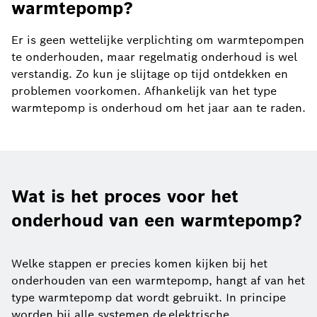
warmtepomp?
Er is geen wettelijke verplichting om warmtepompen
te onderhouden, maar regelmatig onderhoud is wel
verstandig. Zo kun je slijtage op tijd ontdekken en
problemen voorkomen. Afhankelijk van het type
warmtepomp is onderhoud om het jaar aan te raden.
Wat is het proces voor het
onderhoud van een warmtepomp?
Welke stappen er precies komen kijken bij het
onderhouden van een warmtepomp, hangt af van het
type warmtepomp dat wordt gebruikt. In principe
worden bij alle systemen de elektrische