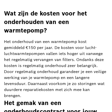
Wat zijn de kosten voor het
onderhouden van een
warmtepomp?
Het onderhoud van een warmtepomp kost
gemiddeld €150 per jaar. De kosten voor lucht-
luchtwarmtepompen vallen iets hoger uit vanwege
het regelmatig vervangen van filters. Ondanks deze
kosten is regelmatig onderhoud zeer belangrijk.
Door regelmatig onderhoud garandeer je een veilige
werking van je warmtepomp en een langere
levensduur. Daarnaast voorkom je zo storingen wat
duurdere reparatiekosten met zich mee kan
brengen.
Het gemak van een
onderhoudscontract voor jouw