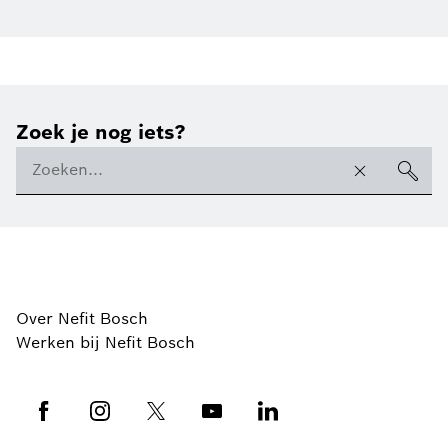
Zoek je nog iets?
Over Nefit Bosch
Werken bij Nefit Bosch