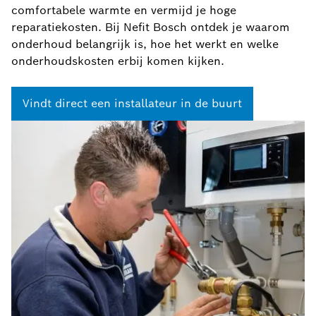
comfortabele warmte en vermijd je hoge
reparatiekosten. Bij Nefit Bosch ontdek je waarom
onderhoud belangrijk is, hoe het werkt en welke
onderhoudskosten erbij komen kijken.
Vindt direct een installateur in de buurt