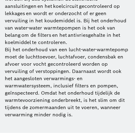
aansluitingen en het koelcircuit gecontroleerd op
lekkages en wordt er onderzocht of er geen
vervuiling in het koudemiddel is. Bij het onderhoud
van water-water warmtepompen is het ook van
belang om de filters en het antivriesgehalte in het
koelmiddel te controleren.
Bij het onderhoud van een lucht-water-warmtepomp
moet de luchttoevoer, luchtafvoer, condensbak en
afvoer voor vocht gecontroleerd worden op
vervuiling of verstoppingen. Daarnaast wordt ook
het aangesloten verwarmings- en
warmwatersysteem, inclusief filters en pompen,
geïnspecteerd. Omdat het onderhoud tijdelijk de
warmtevoorziening onderbreekt, is het slim om dit
tijdens de zomermaanden uit te voeren, wanneer
verwarming minder nodig is.