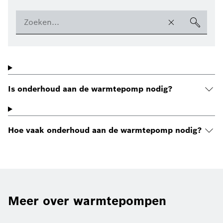
Is onderhoud aan de warmtepomp nodig?
Hoe vaak onderhoud aan de warmtepomp nodig?
Meer over warmtepompen