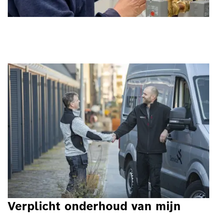
Verplicht onderhoud van mijn