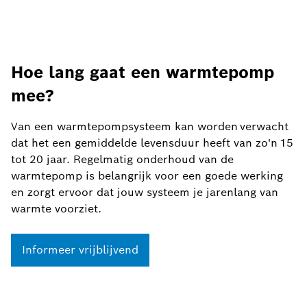
Hoe lang gaat een warmtepomp
mee?
Van een warmtepompsysteem kan worden verwacht
dat het een gemiddelde levensduur heeft van zo'n 15
tot 20 jaar. Regelmatig onderhoud van de
warmtepomp is belangrijk voor een goede werking
en zorgt ervoor dat jouw systeem je jarenlang van
warmte voorziet.
Informeer vrijblijvend