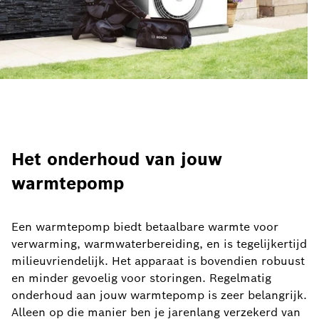
Het onderhoud van jouw
warmtepomp
Een warmtepomp biedt betaalbare warmte voor
verwarming, warmwaterbereiding, en is tegelijkertijd
milieuvriendelijk. Het apparaat is bovendien robuust
en minder gevoelig voor storingen. Regelmatig
onderhoud aan jouw warmtepomp is zeer belangrijk.
Alleen op die manier ben je jarenlang verzekerd van