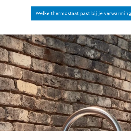
Welke thermostaat past bij je verwarming