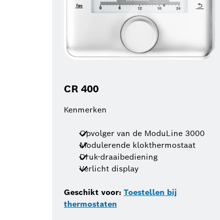
CR 400
Kenmerken
Opvolger van de ModuLine 3000
Modulerende klokthermostaat
Druk-draaibediening
Verlicht display
Geschikt voor:
Toestellen bij
thermostaten