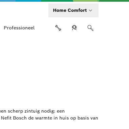
Home Comfort
Professioneel
een scherp zintuig nodig: een
Nefit Bosch de warmte in huis op basis van