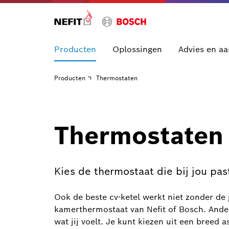
Producten
Oplossingen
Advies en a
Producten
Thermostaten
Thermostaten
Kies de thermostaat die bij jou pas
Ook de beste cv-ketel werkt niet zonder de 
kamerthermostaat van Nefit of Bosch. Ande
wat jij voelt. Je kunt kiezen uit een breed 