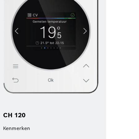
CH 120
Kenmerken