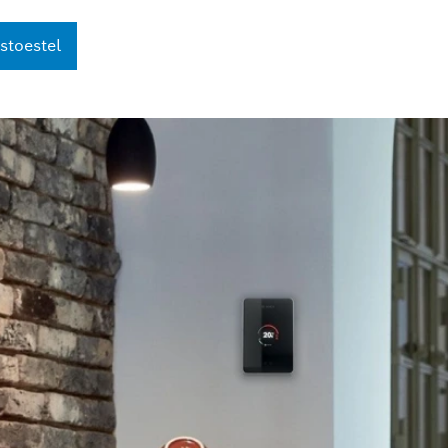
stoestel