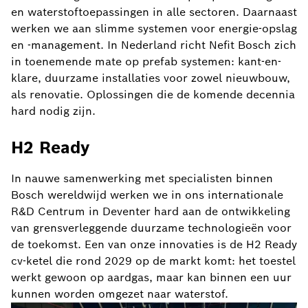
en waterstoftoepassingen in alle sectoren. Daarnaast
werken we aan slimme systemen voor energie-opslag
en -management. In Nederland richt Nefit Bosch zich
in toenemende mate op prefab systemen: kant-en-
klare, duurzame installaties voor zowel nieuwbouw,
als renovatie. Oplossingen die de komende decennia
hard nodig zijn.
H2 Ready
In nauwe samenwerking met specialisten binnen
Bosch wereldwijd werken we in ons internationale
R&D Centrum in Deventer hard aan de ontwikkeling
van grensverleggende duurzame technologieën voor
de toekomst. Een van onze innovaties is de H2 Ready
cv-ketel die rond 2029 op de markt komt: het toestel
werkt gewoon op aardgas, maar kan binnen een uur
kunnen worden omgezet naar waterstof.