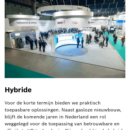
Hybride
Voor de korte termijn bieden we praktisch
toepasbare oplossingen. Naast gasloze nieuwbouw,
blijft de komende jaren in Nederland een rol
weggelegd voor de toepassing van betrouwbare en