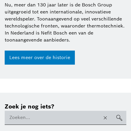
Nu, meer dan 130 jaar later is de Bosch Group
uitgegroeid tot een internationale, innovatieve
wereldspeler. Toonaangevend op veel verschillende
technologische fronten, waaronder thermotechniek.
In Nederland is Nefit Bosch een van de
toonaangevende aanbieders.
Lees meer over de historie
Zoek je nog iets?