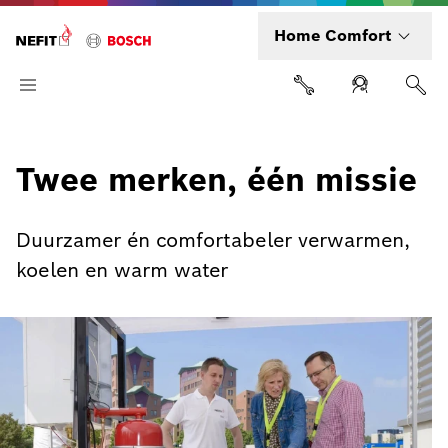
Home Comfort
Twee merken, één missie
Duurzamer én comfortabeler verwarmen,
koelen en warm water