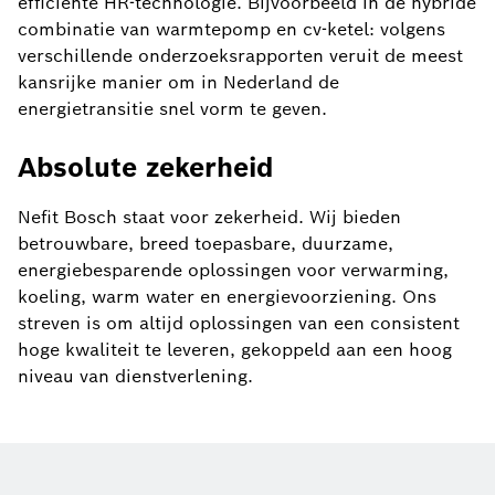
efficiënte HR-technologie. Bijvoorbeeld in de hybride
combinatie van warmtepomp en cv-ketel: volgens
verschillende onderzoeksrapporten veruit de meest
kansrijke manier om in Nederland de
energietransitie snel vorm te geven.
Absolute zekerheid
Nefit Bosch staat voor zekerheid. Wij bieden
betrouwbare, breed toepasbare, duurzame,
energiebesparende oplossingen voor verwarming,
koeling, warm water en energievoorziening. Ons
streven is om altijd oplossingen van een consistent
hoge kwaliteit te leveren, gekoppeld aan een hoog
niveau van dienstverlening.