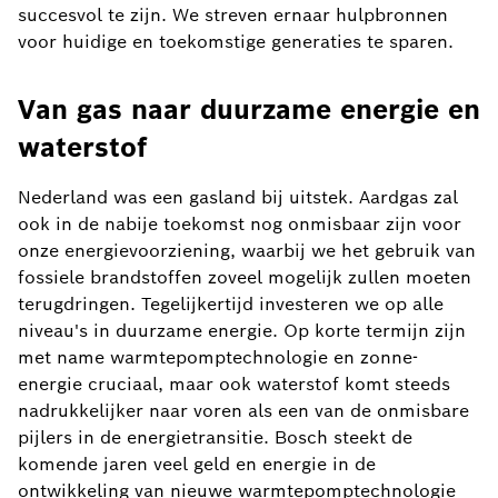
succesvol te zijn. We streven ernaar hulpbronnen
voor huidige en toekomstige generaties te sparen.
Van gas naar duurzame energie en
waterstof
Nederland was een gasland bij uitstek. Aardgas zal
ook in de nabije toekomst nog onmisbaar zijn voor
onze energievoorziening, waarbij we het gebruik van
fossiele brandstoffen zoveel mogelijk zullen moeten
terugdringen. Tegelijkertijd investeren we op alle
niveau's in duurzame energie. Op korte termijn zijn
met name warmtepomptechnologie en zonne-
energie cruciaal, maar ook waterstof komt steeds
nadrukkelijker naar voren als een van de onmisbare
pijlers in de energietransitie. Bosch steekt de
komende jaren veel geld en energie in de
ontwikkeling van nieuwe warmtepomptechnologie