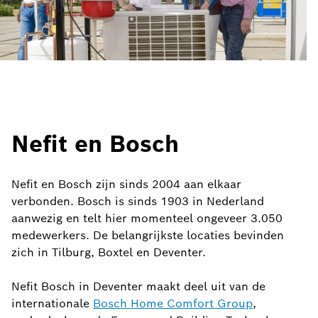
Nefit en Bosch
Nefit en Bosch zijn sinds 2004 aan elkaar
verbonden. Bosch is sinds 1903 in Nederland
aanwezig en telt hier momenteel ongeveer 3.050
medewerkers. De belangrijkste locaties bevinden
zich in Tilburg, Boxtel en Deventer.
Nefit Bosch in Deventer maakt deel uit van de
internationale
Bosch Home Comfort Group
,