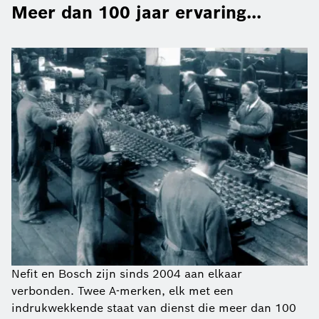
Meer dan 100 jaar ervaring...
Nefit en Bosch zijn sinds 2004 aan elkaar
verbonden. Twee A-merken, elk met een
indrukwekkende staat van dienst die meer dan 100