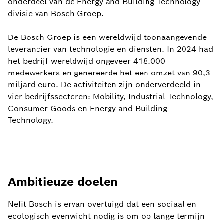
onderdeel van de Energy and Building Technology
divisie van Bosch Groep.
De Bosch Groep is een wereldwijd toonaangevende
leverancier van technologie en diensten. In 2024 had
het bedrijf wereldwijd ongeveer 418.000
medewerkers en genereerde het een omzet van 90,3
miljard euro. De activiteiten zijn onderverdeeld in
vier bedrijfssectoren: Mobility, Industrial Technology,
Consumer Goods en Energy and Building
Technology.
Ambitieuze doelen
Nefit Bosch is ervan overtuigd dat een sociaal en
ecologisch evenwicht nodig is om op lange termijn