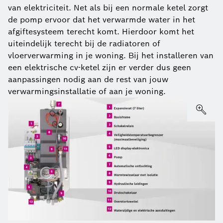
van elektriciteit. Net als bij een normale ketel zorgt
de pomp ervoor dat het verwarmde water in het
afgiftesysteem terecht komt. Hierdoor komt het
uiteindelijk terecht bij de radiatoren of
vloerverwarming in je woning. Bij het installeren van
een elektrische cv-ketel zijn er verder dus geen
aanpassingen nodig aan de rest van jouw
verwarmingsinstallatie of aan je woning.