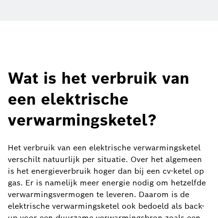
Wat is het verbruik van
een elektrische
verwarmingsketel?
Het verbruik van een elektrische verwarmingsketel
verschilt natuurlijk per situatie. Over het algemeen
is het energieverbruik hoger dan bij een cv-ketel op
gas. Er is namelijk meer energie nodig om hetzelfde
verwarmingsvermogen te leveren. Daarom is de
elektrische verwarmingsketel ook bedoeld als back-
up voor een duurzame verwarmingsbron zoals een