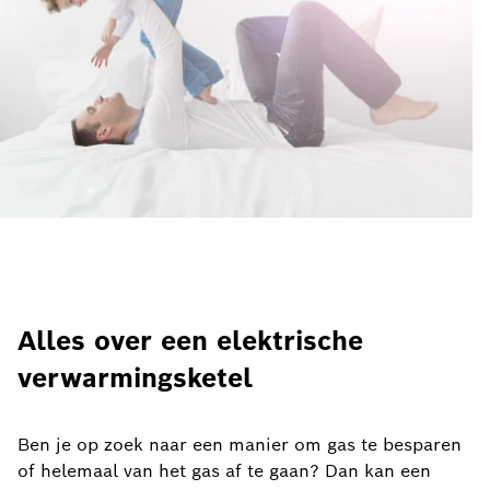
Alles over een elektrische
verwarmingsketel
Ben je op zoek naar een manier om gas te besparen
of helemaal van het gas af te gaan? Dan kan een