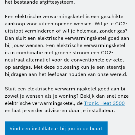
het bestaande afgiftesysteem.
Een elektrische verwarmingsketel is een geschikte
aankoop voor uiteenlopende wensen. Wil je je CO2-
uitstoot verminderen of wil je helemaal zonder gas?
Dan sluit een elektrische verwarmingsketel goed aan
bij jouw wensen. Een elektrische verwarmingsketel
is in combinatie met groene stroom een CO2-
neutraal alternatief voor de conventionele cv-ketel
op aardgas. Met deze oplossing kun je een steentje
bijdragen aan het leefbaar houden van onze wereld.
Sluit een elektrische verwarmingsketel goed aan bij
zowel je wensen als je woning? Bekijk dan snel onze
elektrische verwarmingsketel; de
Tronic Heat 3500
en laat je verder adviseren door je installateur.
Vind een installateur bij jou in de buurt