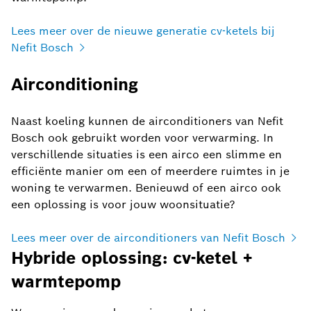
Lees meer over de nieuwe generatie cv-ketels bij
Nefit Bosch
Airconditioning
Naast koeling kunnen de airconditioners van Nefit
Bosch ook gebruikt worden voor verwarming. In
verschillende situaties is een airco een slimme en
efficiënte manier om een of meerdere ruimtes in je
woning te verwarmen. Benieuwd of een airco ook
een oplossing is voor jouw woonsituatie?
Lees meer over de airconditioners van Nefit Bosch
Hybride oplossing: cv-ketel +
warmtepomp