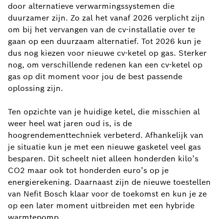
door alternatieve verwarmingssystemen die
duurzamer zijn. Zo zal het vanaf 2026 verplicht zijn
om bij het vervangen van de cv-installatie over te
gaan op een duurzaam alternatief. Tot 2026 kun je
dus nog kiezen voor nieuwe cv-ketel op gas. Sterker
nog, om verschillende redenen kan een cv-ketel op
gas op dit moment voor jou de best passende
oplossing zijn.
Ten opzichte van je huidige ketel, die misschien al
weer heel wat jaren oud is, is de
hoogrendementtechniek verbeterd. Afhankelijk van
je situatie kun je met een nieuwe gasketel veel gas
besparen. Dit scheelt niet alleen honderden kilo’s
CO2 maar ook tot honderden euro’s op je
energierekening. Daarnaast zijn de nieuwe toestellen
van Nefit Bosch klaar voor de toekomst en kun je ze
op een later moment uitbreiden met een hybride
warmtepomp.