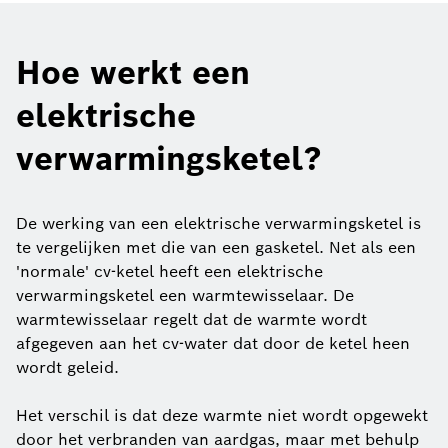
Hoe werkt een
elektrische
verwarmingsketel?
De werking van een elektrische verwarmingsketel is
te vergelijken met die van een gasketel. Net als een
'normale' cv-ketel heeft een elektrische
verwarmingsketel een warmtewisselaar. De
warmtewisselaar regelt dat de warmte wordt
afgegeven aan het cv-water dat door de ketel heen
wordt geleid.
Het verschil is dat deze warmte niet wordt opgewekt
door het verbranden van aardgas, maar met behulp