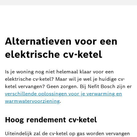
Alternatieven voor een
elektrische cv-ketel
Is je woning nog niet helemaal klaar voor een
elektrische cv-ketel? Maar wil je wel je huidige cv-
ketel vervangen? Geen zorgen. Bij Nefit Bosch zijn er
verschillende oplossingen voor je verwarming en
warmwatervoorziening
.
Hoog rendement cv-ketel
Uiteindelijk zal de cv-ketel op gas worden vervangen