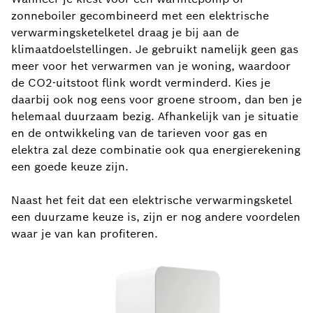
zonneboiler gecombineerd met een elektrische
verwarmingsketelketel draag je bij aan de
klimaatdoelstellingen. Je gebruikt namelijk geen gas
meer voor het verwarmen van je woning, waardoor
de CO2-uitstoot flink wordt verminderd. Kies je
daarbij ook nog eens voor groene stroom, dan ben je
helemaal duurzaam bezig. Afhankelijk van je situatie
en de ontwikkeling van de tarieven voor gas en
elektra zal deze combinatie ook qua energierekening
een goede keuze zijn.
Naast het feit dat een elektrische verwarmingsketel
een duurzame keuze is, zijn er nog andere voordelen
waar je van kan profiteren.