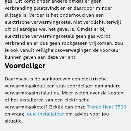
gas. Dit komt onder andere omdat er geen
verbranding plaatsvindt en er daardoor minder
slijtage is. Verder is het onderhoud van een
elektrische verwarmingsketel niet verplicht, terwijl
dit bij aardgas wel het geval is. Omdat er bij
elektrische verwarmingsketels geen gas wordt
verbrand en er dus geen rookgassen vrijkomen, zou
je ook vanuit veiligheidsoverwegingen de voorkeur
kunnen geven aan deze variant.
Voordeliger
Daarnaast is de aankoop van een elektrische
verwarmingsketel een stuk voordeliger dan andere
verwarmingsinstallaties. Meer weten over de kosten
of het installeren van een elektrische
verwarmingsketel? Bekijk dan onze
Tronic Heat 3500
en vraag
jouw installateur
om advies voor jou
situatie.