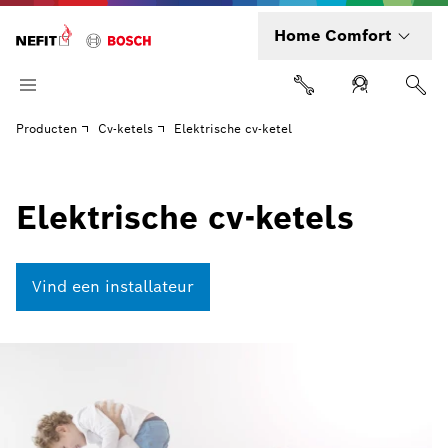
Home Comfort
Producten
Cv-ketels
Elektrische cv-ketel
Elektrische cv-ketels
Vind een installateur