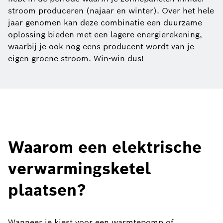
stroom produceren (najaar en winter). Over het hele
jaar genomen kan deze combinatie een duurzame
oplossing bieden met een lagere energierekening,
waarbij je ook nog eens producent wordt van je
eigen groene stroom. Win-win dus!
Waarom een elektrische
verwarmingsketel
plaatsen?
Wanneer je kiest voor een warmtepomp of