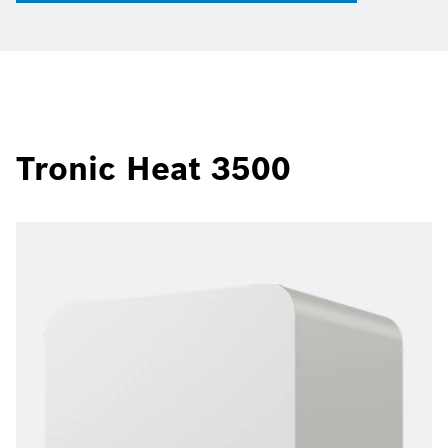
Tronic Heat 3500