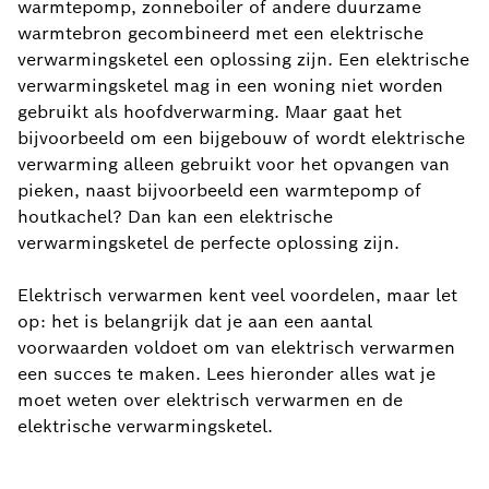
warmtepomp, zonneboiler of andere duurzame
warmtebron gecombineerd met een elektrische
verwarmingsketel een oplossing zijn. Een elektrische
verwarmingsketel mag in een woning niet worden
gebruikt als hoofdverwarming. Maar gaat het
bijvoorbeeld om een bijgebouw of wordt elektrische
verwarming alleen gebruikt voor het opvangen van
pieken, naast bijvoorbeeld een warmtepomp of
houtkachel? Dan kan een elektrische
verwarmingsketel de perfecte oplossing zijn.
Elektrisch verwarmen kent veel voordelen, maar let
op: het is belangrijk dat je aan een aantal
voorwaarden voldoet om van elektrisch verwarmen
een succes te maken. Lees hieronder alles wat je
moet weten over elektrisch verwarmen en de
elektrische verwarmingsketel.