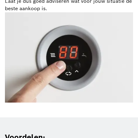
Laat je dus goed adviseren wat voor jouw situatie de
beste aankoop is.
Voordelen: