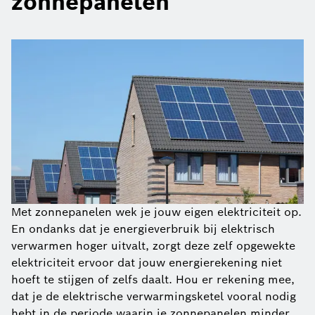
zonnepanelen
Met zonnepanelen wek je jouw eigen elektriciteit op.
En ondanks dat je energieverbruik bij elektrisch
verwarmen hoger uitvalt, zorgt deze zelf opgewekte
elektriciteit ervoor dat jouw energierekening niet
hoeft te stijgen of zelfs daalt. Hou er rekening mee,
dat je de elektrische verwarmingsketel vooral nodig
hebt in de periode waarin je zonnepanelen minder