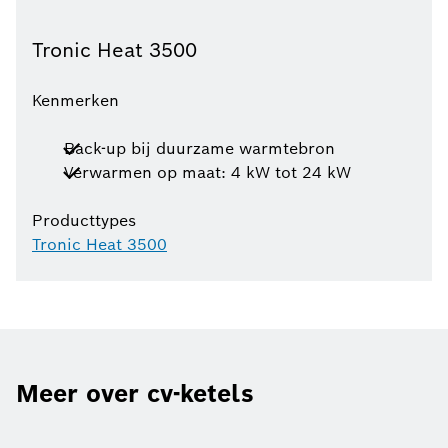
Tronic Heat 3500
Kenmerken
Back-up bij duurzame warmtebron
Verwarmen op maat: 4 kW tot 24 kW
Producttypes
Tronic Heat 3500
Meer over cv-ketels