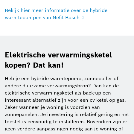
Bekijk hier meer informatie over de hybride
warmtepompen van Nefit Bosch
Elektrische verwarmingsketel
kopen? Dat kan!
Heb je een hybride warmtepomp, zonneboiler of
andere duurzame verwarmingsbron? Dan kan de
elektrische verwarmingsketel als back-up een
interessant alternatief zijn voor een cv-ketel op gas.
Zeker wanneer je woning is voorzien van
zonnepanelen. Je investering is relatief gering en het
toestel is eenvoudig te installeren. Bovendien zijn er
geen verdere aanpassingen nodig aan je woning of