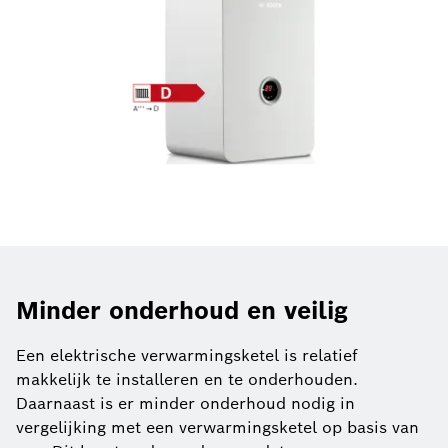
Minder onderhoud en veilig
Een elektrische verwarmingsketel is relatief
makkelijk te installeren en te onderhouden.
Daarnaast is er minder onderhoud nodig in
vergelijking met een verwarmingsketel op basis van