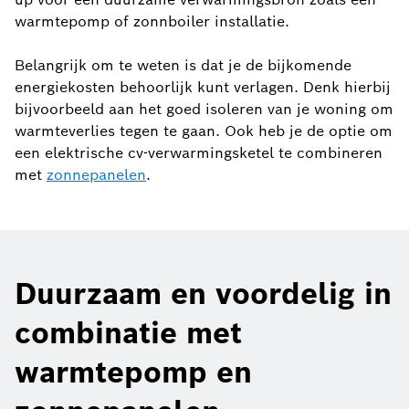
warmtepomp of zonnboiler installatie.
Belangrijk om te weten is dat je de bijkomende
energiekosten behoorlijk kunt verlagen. Denk hierbij
bijvoorbeeld aan het goed isoleren van je woning om
warmteverlies tegen te gaan. Ook heb je de optie om
een elektrische cv-verwarmingsketel te combineren
met
zonnepanelen
.
Duurzaam en voordelig in
combinatie met
warmtepomp en