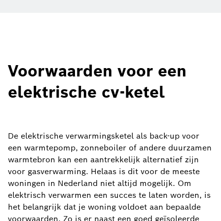
Voorwaarden voor een
elektrische cv-ketel
De elektrische verwarmingsketel als back-up voor
een warmtepomp, zonneboiler of andere duurzamen
warmtebron kan een aantrekkelijk alternatief zijn
voor gasverwarming. Helaas is dit voor de meeste
woningen in Nederland niet altijd mogelijk. Om
elektrisch verwarmen een succes te laten worden, is
het belangrijk dat je woning voldoet aan bepaalde
voorwaarden. Zo is er naast een goed geïsoleerde