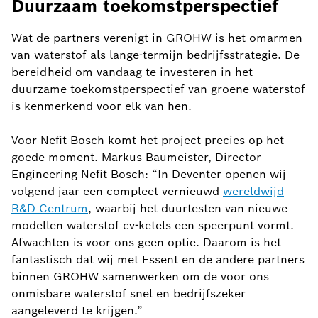
Duurzaam toekomstperspectief
Wat de partners verenigt in GROHW is het omarmen
van waterstof als lange-termijn bedrijfsstrategie. De
bereidheid om vandaag te investeren in het
duurzame toekomstperspectief van groene waterstof
is kenmerkend voor elk van hen.
Voor Nefit Bosch komt het project precies op het
goede moment. Markus Baumeister, Director
Engineering Nefit Bosch: “In Deventer openen wij
volgend jaar een compleet vernieuwd
wereldwijd
R&D Centrum
, waarbij het duurtesten van nieuwe
modellen waterstof cv-ketels een speerpunt vormt.
Afwachten is voor ons geen optie. Daarom is het
fantastisch dat wij met Essent en de andere partners
binnen GROHW samenwerken om de voor ons
onmisbare waterstof snel en bedrijfszeker
aangeleverd te krijgen.”