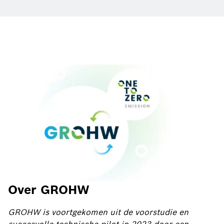
Over GROHW
GROHW is voortgekomen uit de voorstudie en