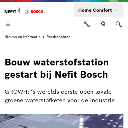
Home Comfort
Nieuws en Informatie
Persberichten
Bouw waterstofstation
gestart bij Nefit Bosch
GROWH: ‘s werelds eerste open lokale
groene waterstofketen voor de industrie