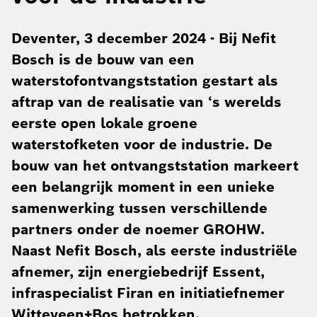
Deventer, 3 december 2024 - Bij Nefit
Bosch is de bouw van een
waterstofontvangststation gestart als
aftrap van de realisatie van ‘s werelds
eerste open lokale groene
waterstofketen voor de industrie. De
bouw van het ontvangststation markeert
een belangrijk moment in een unieke
samenwerking tussen verschillende
partners onder de noemer GROHW.
Naast Nefit Bosch, als eerste industriële
afnemer, zijn energiebedrijf Essent,
infraspecialist Firan en initiatiefnemer
Witteveen+Bos betrokken.