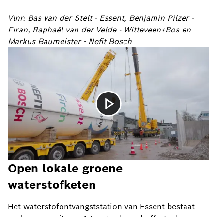
Vlnr: Bas van der Stelt - Essent, Benjamin Pilzer -
Firan, Raphaël van der Velde - Witteveen+Bos en
Markus Baumeister - Nefit Bosch
Open lokale groene
waterstofketen
Het waterstofontvangststation van Essent bestaat