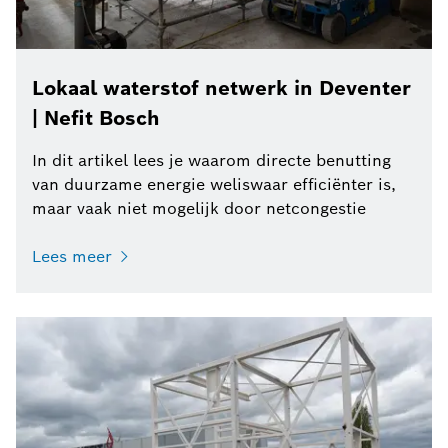
Lokaal waterstof netwerk in Deventer
| Nefit Bosch
In dit artikel lees je waarom directe benutting
van duurzame energie weliswaar efficiënter is,
maar vaak niet mogelijk door netcongestie
Lees meer