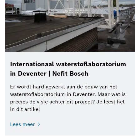
Internationaal waterstoflaboratorium
in Deventer | Nefit Bosch
Er wordt hard gewerkt aan de bouw van het
waterstoflaboratorium in Deventer. Maar wat is
precies de visie achter dit project? Je leest het
in dit artikel
Lees meer