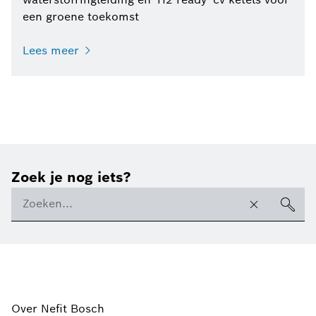
een groene toekomst
Lees meer
Zoek je nog iets?
Over Nefit Bosch