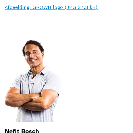
Afbeelding: GROWH logo (JPG 37.3 kB)
Nefit Bosch