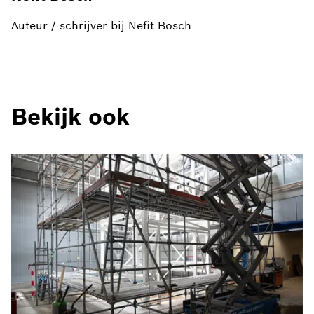
Auteur / schrijver bij Nefit Bosch
Bekijk ook