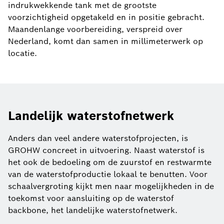
indrukwekkende tank met de grootste
voorzichtigheid opgetakeld en in positie gebracht.
Maandenlange voorbereiding, verspreid over
Nederland, komt dan samen in millimeterwerk op
locatie.
Landelijk waterstofnetwerk
Anders dan veel andere waterstofprojecten, is
GROHW concreet in uitvoering. Naast waterstof is
het ook de bedoeling om de zuurstof en restwarmte
van de waterstofproductie lokaal te benutten. Voor
schaalvergroting kijkt men naar mogelijkheden in de
toekomst voor aansluiting op de waterstof
backbone, het landelijke waterstofnetwerk.