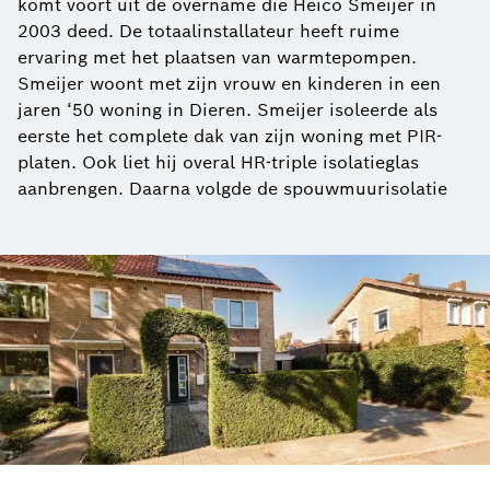
komt voort uit de overname die Heico Smeijer in
2003 deed. De totaalinstallateur heeft ruime
ervaring met het plaatsen van warmtepompen.
Smeijer woont met zijn vrouw en kinderen in een
jaren ‘50 woning in Dieren. Smeijer isoleerde als
eerste het complete dak van zijn woning met PIR-
platen. Ook liet hij overal HR-triple isolatieglas
aanbrengen. Daarna volgde de spouwmuurisolatie