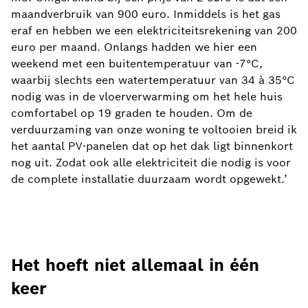
maandverbruik van 900 euro. Inmiddels is het gas
eraf en hebben we een elektriciteitsrekening van 200
euro per maand. Onlangs hadden we hier een
weekend met een buitentemperatuur van -7°C,
waarbij slechts een watertemperatuur van 34 à 35°C
nodig was in de vloerverwarming om het hele huis
comfortabel op 19 graden te houden. Om de
verduurzaming van onze woning te voltooien breid ik
het aantal PV-panelen dat op het dak ligt binnenkort
nog uit. Zodat ook alle elektriciteit die nodig is voor
de complete installatie duurzaam wordt opgewekt.’
Het hoeft niet allemaal in één
keer