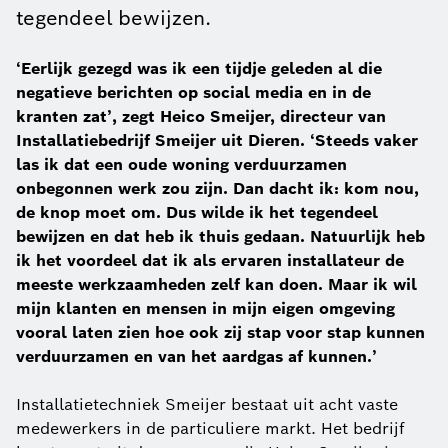
tegendeel bewijzen.
‘Eerlijk gezegd was ik een tijdje geleden al die
negatieve berichten op social media en in de
kranten zat’, zegt Heico Smeijer, directeur van
Installatiebedrijf Smeijer uit Dieren. ‘Steeds vaker
las ik dat een oude woning verduurzamen
onbegonnen werk zou zijn. Dan dacht ik: kom nou,
de knop moet om. Dus wilde ik het tegendeel
bewijzen en dat heb ik thuis gedaan. Natuurlijk heb
ik het voordeel dat ik als ervaren installateur de
meeste werkzaamheden zelf kan doen. Maar ik wil
mijn klanten en mensen in mijn eigen omgeving
vooral laten zien hoe ook zij stap voor stap kunnen
verduurzamen en van het aardgas af kunnen.’
Installatietechniek Smeijer bestaat uit acht vaste
medewerkers in de particuliere markt. Het bedrijf