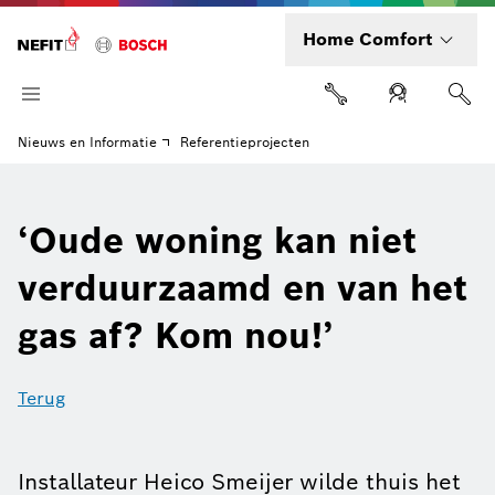
Home Comfort
Nieuws en Informatie
Referentieprojecten
‘Oude woning kan niet
verduurzaamd en van het
gas af? Kom nou!’
Terug
Installateur Heico Smeijer wilde thuis het