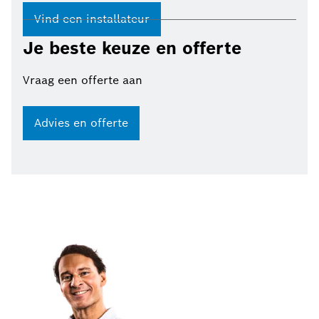
Vind een installateur
Je beste keuze en offerte
Vraag een offerte aan
Advies en offerte