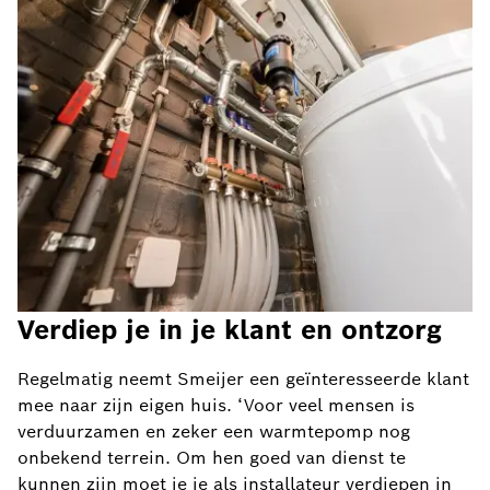
Verdiep je in je klant en ontzorg
Regelmatig neemt Smeijer een geïnteresseerde klant
mee naar zijn eigen huis. ‘Voor veel mensen is
verduurzamen en zeker een warmtepomp nog
onbekend terrein. Om hen goed van dienst te
kunnen zijn moet je je als installateur verdiepen in