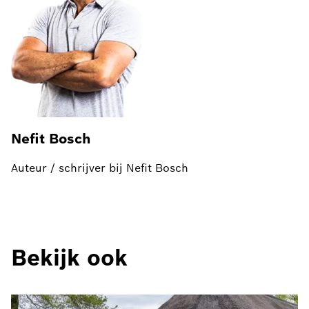
Nefit Bosch
Auteur / schrijver bij Nefit Bosch
Bekijk ook