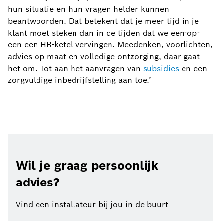
hun situatie en hun vragen helder kunnen
beantwoorden. Dat betekent dat je meer tijd in je
klant moet steken dan in de tijden dat we een-op-
een een HR-ketel vervingen. Meedenken, voorlichten,
advies op maat en volledige ontzorging, daar gaat
het om. Tot aan het aanvragen van
subsidies
en een
zorgvuldige inbedrijfstelling aan toe.’
Wil je graag persoonlijk
advies?
Vind een installateur bij jou in de buurt