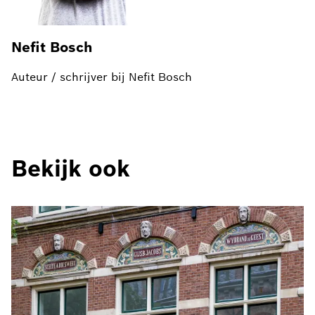
Nefit Bosch
Auteur / schrijver bij Nefit Bosch
Bekijk ook