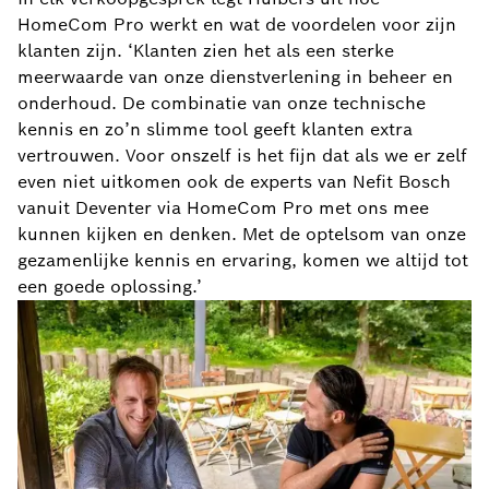
HomeCom Pro werkt en wat de voordelen voor zijn
klanten zijn. ‘Klanten zien het als een sterke
meerwaarde van onze dienstverlening in beheer en
onderhoud. De combinatie van onze technische
kennis en zo’n slimme tool geeft klanten extra
vertrouwen. Voor onszelf is het fijn dat als we er zelf
even niet uitkomen ook de experts van Nefit Bosch
vanuit Deventer via HomeCom Pro met ons mee
kunnen kijken en denken. Met de optelsom van onze
gezamenlijke kennis en ervaring, komen we altijd tot
een goede oplossing.’