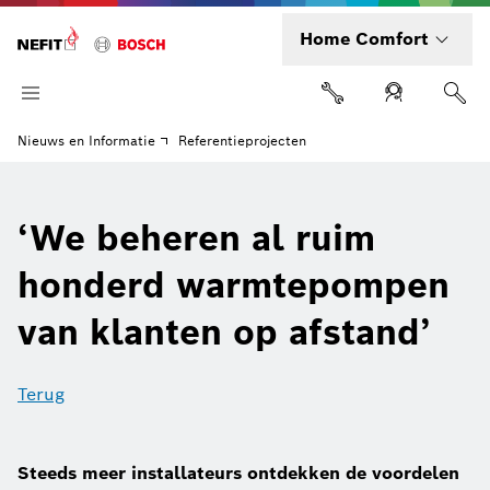
Home Comfort
Nieuws en Informatie
Referentieprojecten
‘We beheren al ruim
honderd warmtepompen
van klanten op afstand’
Terug
Steeds meer installateurs ontdekken de voordelen