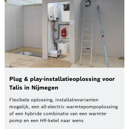
Plug & play-installatieoplossing voor
Talis in Nijmegen
Flexibele oplossing, installatievarianten
mogelijk, een all-electric warmtepompoplossing
of een hybride combinatie van een warmte-
pomp en een HR-ketel naar wens