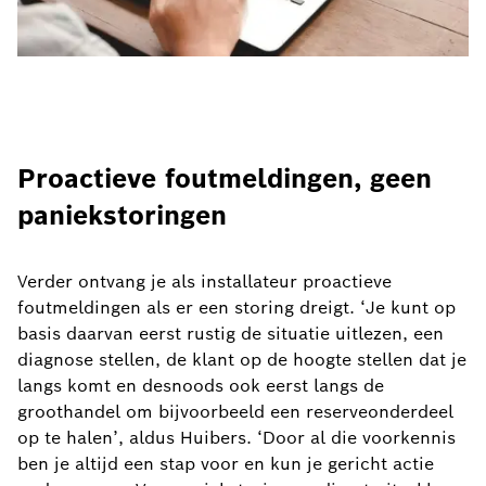
Proactieve foutmeldingen, geen
paniekstoringen
Verder ontvang je als installateur proactieve
foutmeldingen als er een storing dreigt. ‘Je kunt op
basis daarvan eerst rustig de situatie uitlezen, een
diagnose stellen, de klant op de hoogte stellen dat je
langs komt en desnoods ook eerst langs de
groothandel om bijvoorbeeld een reserveonderdeel
op te halen’, aldus Huibers. ‘Door al die voorkennis
ben je altijd een stap voor en kun je gericht actie