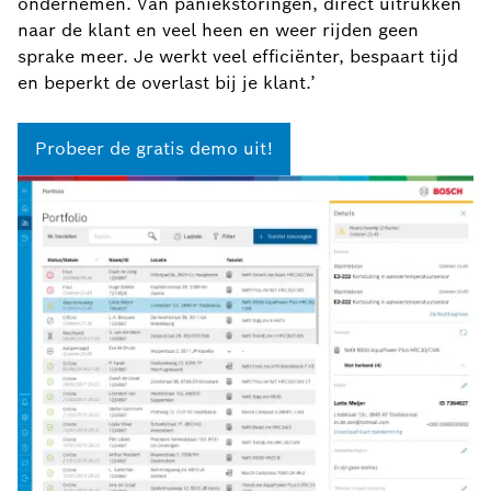
ondernemen. Van paniekstoringen, direct uitrukken
naar de klant en veel heen en weer rijden geen
sprake meer. Je werkt veel efficiënter, bespaart tijd
en beperkt de overlast bij je klant.’
Probeer de gratis demo uit!