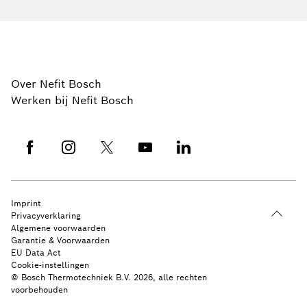
Over Nefit Bosch
Werken bij Nefit Bosch
Imprint
Privacyverklaring
Algemene voorwaarden
Garantie & Voorwaarden
EU Data Act
Cookie-instellingen
© Bosch Thermotechniek B.V. 2026, alle rechten
voorbehouden