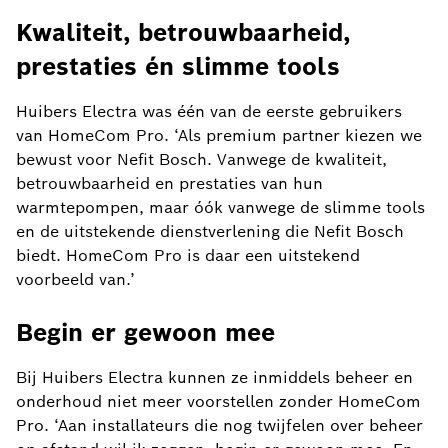
Kwaliteit, betrouwbaarheid,
prestaties én slimme tools
Huibers Electra was één van de eerste gebruikers
van HomeCom Pro. ‘Als premium partner kiezen we
bewust voor Nefit Bosch. Vanwege de kwaliteit,
betrouwbaarheid en prestaties van hun
warmtepompen, maar óók vanwege de slimme tools
en de uitstekende dienstverlening die Nefit Bosch
biedt. HomeCom Pro is daar een uitstekend
voorbeeld van.’
Begin er gewoon mee
Bij Huibers Electra kunnen ze inmiddels beheer en
onderhoud niet meer voorstellen zonder HomeCom
Pro. ‘Aan installateurs die nog twijfelen over beheer