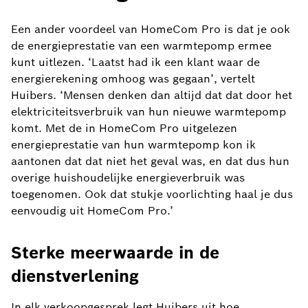
Een ander voordeel van HomeCom Pro is dat je ook
de energieprestatie van een warmtepomp ermee
kunt uitlezen. ‘Laatst had ik een klant waar de
energierekening omhoog was gegaan’, vertelt
Huibers. ‘Mensen denken dan altijd dat dat door het
elektriciteitsverbruik van hun nieuwe warmtepomp
komt. Met de in HomeCom Pro uitgelezen
energieprestatie van hun warmtepomp kon ik
aantonen dat dat niet het geval was, en dat dus hun
overige huishoudelijke energieverbruik was
toegenomen. Ook dat stukje voorlichting haal je dus
eenvoudig uit HomeCom Pro.’
Sterke meerwaarde in de
dienstverlening
In elk verkoopgesprek legt Huibers uit hoe