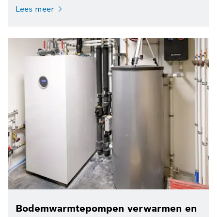
Lees meer
Bodemwarmtepompen verwarmen en