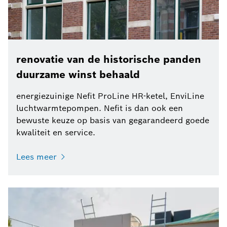
renovatie van de historische panden
duurzame winst behaald
energiezuinige Nefit ProLine HR-ketel, EnviLine
luchtwarmtepompen. Nefit is dan ook een
bewuste keuze op basis van gegarandeerd goede
kwaliteit en service.
Lees meer