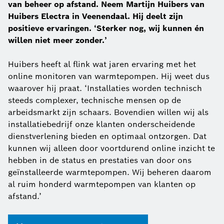
van beheer op afstand. Neem Martijn Huibers van
Huibers Electra in Veenendaal. Hij deelt zijn
positieve ervaringen. ‘Sterker nog, wij kunnen én
willen niet meer zonder.’
Huibers heeft al flink wat jaren ervaring met het
online monitoren van warmtepompen. Hij weet dus
waarover hij praat. ‘Installaties worden technisch
steeds complexer, technische mensen op de
arbeidsmarkt zijn schaars. Bovendien willen wij als
installatiebedrijf onze klanten onderscheidende
dienstverlening bieden en optimaal ontzorgen. Dat
kunnen wij alleen door voortdurend online inzicht te
hebben in de status en prestaties van door ons
geïnstalleerde warmtepompen. Wij beheren daarom
al ruim honderd warmtepompen van klanten op
afstand.’