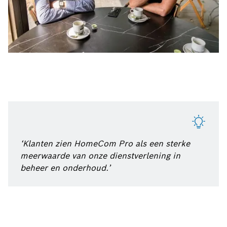
‘Klanten zien HomeCom Pro als een sterke
meerwaarde van onze dienstverlening in
beheer en onderhoud.’