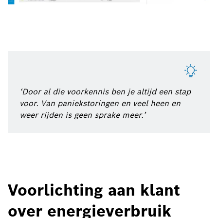
‘Door al die voorkennis ben je altijd een stap
voor. Van paniekstoringen en veel heen en
weer rijden is geen sprake meer.’
Voorlichting aan klant
over energieverbruik