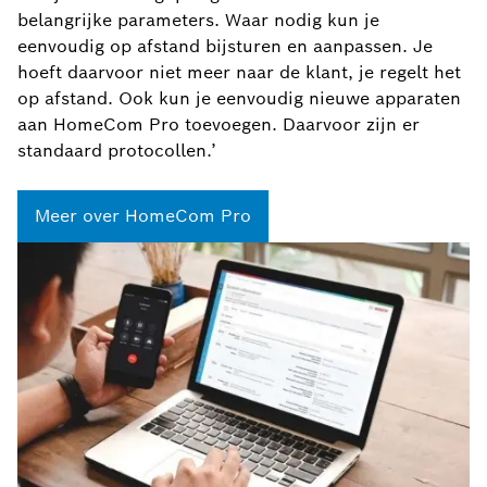
belangrijke parameters. Waar nodig kun je
eenvoudig op afstand bijsturen en aanpassen. Je
hoeft daarvoor niet meer naar de klant, je regelt het
op afstand. Ook kun je eenvoudig nieuwe apparaten
aan HomeCom Pro toevoegen. Daarvoor zijn er
standaard protocollen.’
Meer over HomeCom Pro