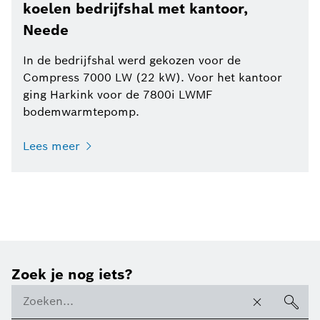
koelen bedrijfshal met kantoor,
Neede
In de bedrijfshal werd gekozen voor de
Compress 7000 LW (22 kW). Voor het kantoor
ging Harkink voor de 7800i LWMF
bodemwarmtepomp.
Lees meer
Zoek je nog iets?