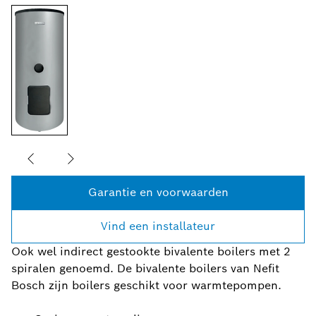
Garantie en voorwaarden
Vind een installateur
Ook wel indirect gestookte bivalente boilers met 2
spiralen genoemd. De bivalente boilers van Nefit
Bosch zijn boilers geschikt voor warmtepompen.