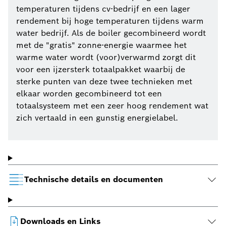
temperaturen tijdens cv-bedrijf en een lager
rendement bij hoge temperaturen tijdens warm
water bedrijf. Als de boiler gecombineerd wordt
met de "gratis" zonne-energie waarmee het
warme water wordt (voor)verwarmd zorgt dit
voor een ijzersterk totaalpakket waarbij de
sterke punten van deze twee technieken met
elkaar worden gecombineerd tot een
totaalsysteem met een zeer hoog rendement wat
zich vertaald in een gunstig energielabel.
Technische details en documenten
Downloads en Links