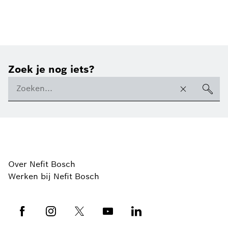
Zoek je nog iets?
Over Nefit Bosch
Werken bij Nefit Bosch