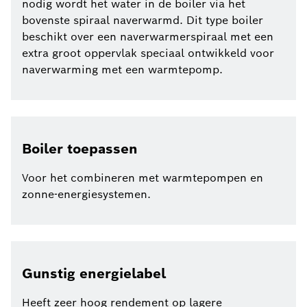
nodig wordt het water in de boiler via het
bovenste spiraal naverwarmd. Dit type boiler
beschikt over een naverwarmerspiraal met een
extra groot oppervlak speciaal ontwikkeld voor
naverwarming met een warmtepomp.
Boiler toepassen
Voor het combineren met warmtepompen en
zonne-energiesystemen.
Gunstig energielabel
Heeft zeer hoog rendement op lagere