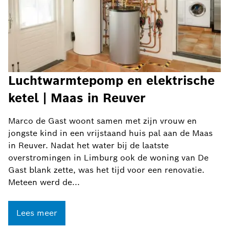
Luchtwarmtepomp en elektrische
ketel | Maas in Reuver
Marco de Gast woont samen met zijn vrouw en
jongste kind in een vrijstaand huis pal aan de Maas
in Reuver. Nadat het water bij de laatste
overstromingen in Limburg ook de woning van De
Gast blank zette, was het tijd voor een renovatie.
Meteen werd de...
Lees meer