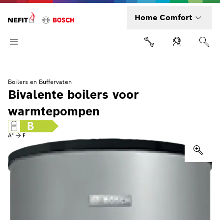
Home Comfort
Boilers en Buffervaten
Bivalente boilers voor
warmtepompen