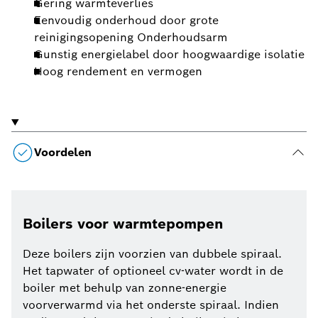
Gering warmteverlies
Eenvoudig onderhoud door grote
reinigingsopening Onderhoudsarm
Gunstig energielabel door hoogwaardige isolatie
Hoog rendement en vermogen
Voordelen
Boilers voor warmtepompen
Deze boilers zijn voorzien van dubbele spiraal.
Het tapwater of optioneel cv-water wordt in de
boiler met behulp van zonne-energie
voorverwarmd via het onderste spiraal. Indien