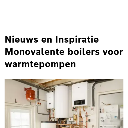
Nieuws en Inspiratie
Monovalente boilers voor
warmtepompen