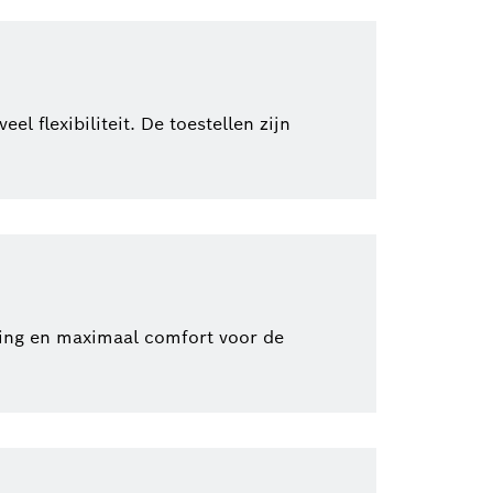
flexibiliteit. De toestellen zijn
ing en maximaal comfort voor de