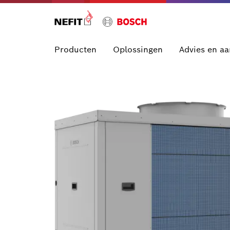
Producten
Oplossingen
Advies en a