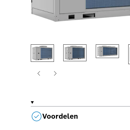
Voordelen