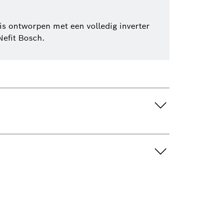
s ontworpen met een volledig inverter
efit Bosch.