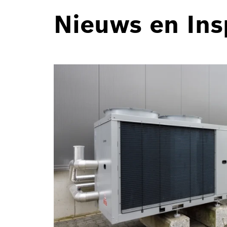
Nieuws en Ins