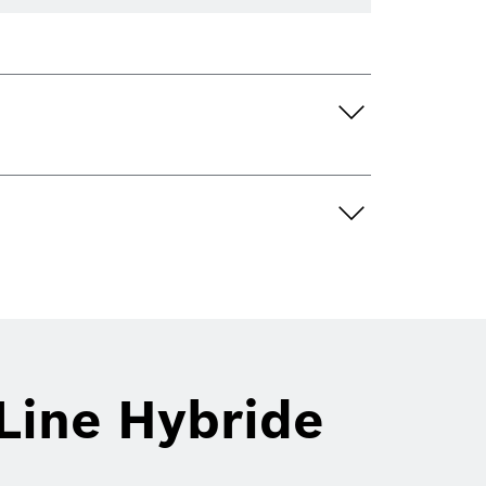
Line Hybride