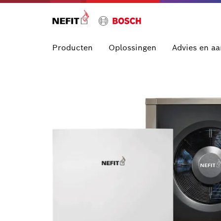
Producten
Oplossingen
Advies en a