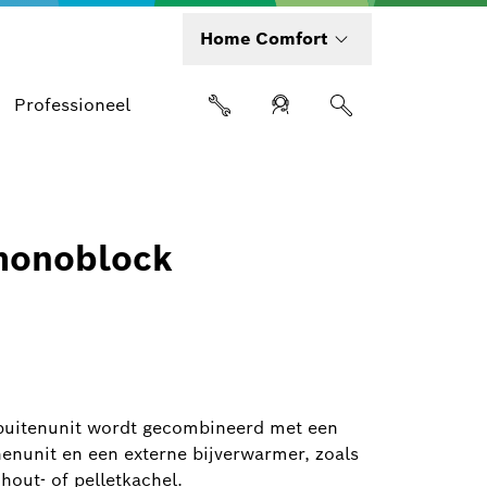
Home Comfort
Professioneel
monoblock
uitenunit wordt gecombineerd met een
enunit en een externe bijverwarmer, zoals
hout- of pelletkachel.