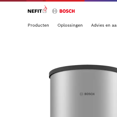
Producten
Oplossingen
Advies en a