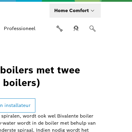
Home Comfort
Professioneel
 boilers met twee
 boilers)
n installateur
 spiralen, wordt ook wel Bivalente boiler
-water wordt in de boiler met behulp van
derste spiraal. Indien nodig wordt het