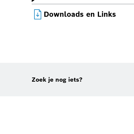
Downloads en Links
Zoek je nog iets?