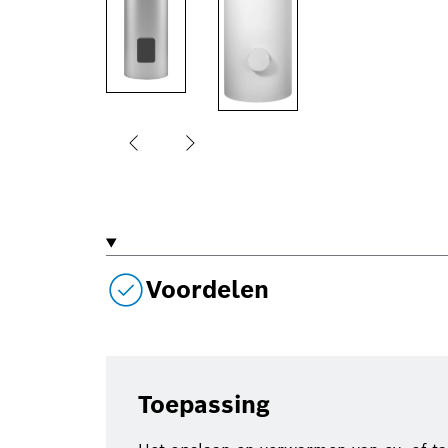
Voordelen
Toepassing