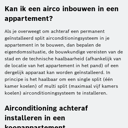
Kan ik een airco inbouwen in een
appartement?
Als je overweegt om achteraf een permanent
geïnstalleerd split airconditioningsysteem in je
appartement in te bouwen, dan bepalen de
eigendomssituatie, de bouwkundige vereisten van de
stad en de technische haalbaarheid (afhankelijk van
de locatie van het appartement in het pand) of een
dergelijk apparaat kan worden geïnstalleerd. In
principe is het haalbaar om een single split (één
kamer koelen) of multi split (maximaal vijf kamers
koelen) airconditioningsysteem te installeren.
Airconditioning achteraf
installeren in een
koopappartement