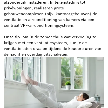
afzonderlijk installeren. In tegenstelling tot
privéwoningen, realiseren grote
gebouwencomplexen (bijv. kantoorgebouwen) de
ventilatie en airconditioning van kamers via een
centraal VRF-airconditioningsysteem.
Onze tip: om in de zomer thuis wat verkoeling te
krijgen met een ventilatiesysteem, kun je de
ventilatie laten draaien tijdens de koudere uren van
de nacht en overdag uitschakelen.