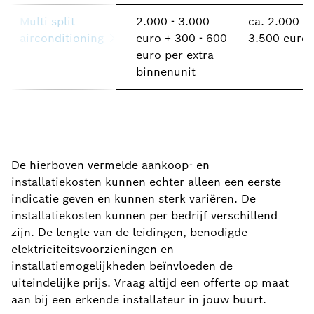
Multi split
2.000 - 3.000
ca. 2.000 -
airconditioning
euro + 300 - 600
3.500 euro
euro per extra
binnenunit
De hierboven vermelde aankoop- en
installatiekosten kunnen echter alleen een eerste
indicatie geven en kunnen sterk variëren. De
installatiekosten kunnen per bedrijf verschillend
zijn. De lengte van de leidingen, benodigde
elektriciteitsvoorzieningen en
installatiemogelijkheden beïnvloeden de
uiteindelijke prijs. Vraag altijd een offerte op maat
aan bij een erkende installateur in jouw buurt.