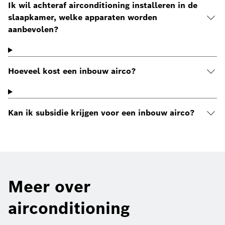
Ik wil achteraf airconditioning installeren in de
slaapkamer, welke apparaten worden
aanbevolen?
Hoeveel kost een inbouw airco?
Kan ik subsidie krijgen voor een inbouw airco?
Meer over
airconditioning