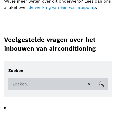
Wil je meer weten over dit onderwerp? Lees dan ons
artikel over
de werking van een warmtepomp
.
Veelgestelde vragen over het
inbouwen van airconditioning
Zoeken