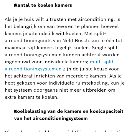
Aantal te koelen kamers
Als je je huis wilt uitrusten met airconditioning, is
het belangrijk om van tevoren te plannen hoeveel
kamers je uiteindelijk wilt koelen. Met split-
airconditioningunits van Nefit Bosch kun je één tot
maximaal vijf kamers tegelijk koelen. Single split
airconditioningsystemen kunnen achteraf worden
ingebouwd voor individuele kamers;
multi split
airconditioningsystemen
zijn de juiste keuze voor
het achteraf inrichten van meerdere kamers. Als je
hebt gekozen voor individuele ruimtekoeling, kun je
het systeem doorgaans niet meer uitbreiden om
extra kamers te koelen.
Koelbelasting van de kamers en koelcapaciteit
van het airconditioningsysteem