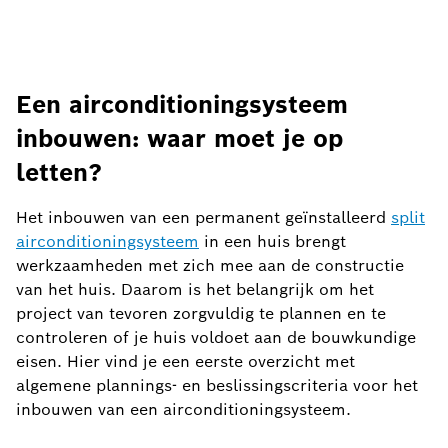
Een airconditioningsysteem
inbouwen: waar moet je op
letten?
Het inbouwen van een permanent geïnstalleerd
split
airconditioningsysteem
in een huis brengt
werkzaamheden met zich mee aan de constructie
van het huis. Daarom is het belangrijk om het
project van tevoren zorgvuldig te plannen en te
controleren of je huis voldoet aan de bouwkundige
eisen. Hier vind je een eerste overzicht met
algemene plannings- en beslissingscriteria voor het
inbouwen van een airconditioningsysteem.