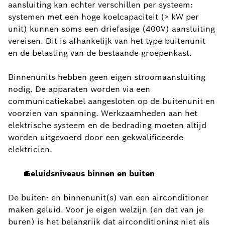
aansluiting kan echter verschillen per systeem:
systemen met een hoge koelcapaciteit (> kW per
unit) kunnen soms een driefasige (400V) aansluiting
vereisen. Dit is afhankelijk van het type buitenunit
en de belasting van de bestaande groepenkast.
Binnenunits hebben geen eigen stroomaansluiting
nodig. De apparaten worden via een
communicatiekabel aangesloten op de buitenunit en
voorzien van spanning. Werkzaamheden aan het
elektrische systeem en de bedrading moeten altijd
worden uitgevoerd door een gekwalificeerde
elektricien.
Geluidsniveaus binnen en buiten
De buiten- en binnenunit(s) van een airconditioner
maken geluid. Voor je eigen welzijn (en dat van je
buren) is het belangrijk dat airconditioning niet als