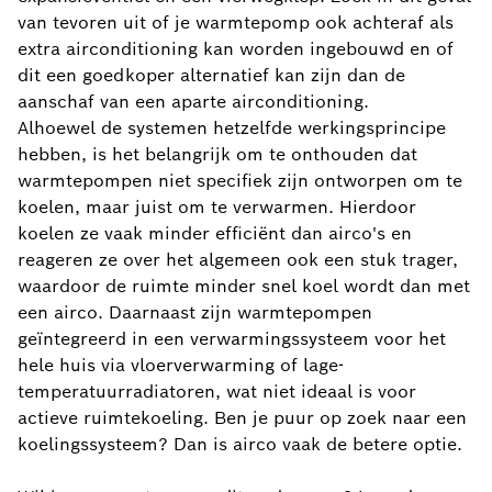
van tevoren uit of je warmtepomp ook achteraf als
extra airconditioning kan worden ingebouwd en of
dit een goedkoper alternatief kan zijn dan de
aanschaf van een aparte airconditioning.
Alhoewel de systemen hetzelfde werkingsprincipe
hebben, is het belangrijk om te onthouden dat
warmtepompen niet specifiek zijn ontworpen om te
koelen, maar juist om te verwarmen. Hierdoor
koelen ze vaak minder efficiënt dan airco's en
reageren ze over het algemeen ook een stuk trager,
waardoor de ruimte minder snel koel wordt dan met
een airco. Daarnaast zijn warmtepompen
geïntegreerd in een verwarmingssysteem voor het
hele huis via vloerverwarming of lage-
temperatuurradiatoren, wat niet ideaal is voor
actieve ruimtekoeling. Ben je puur op zoek naar een
koelingssysteem? Dan is airco vaak de betere optie.