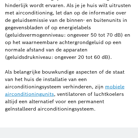
hinderlijk wordt ervaren. Als je je huis wilt uitrusten
met airconditioning, let dan op de informatie over
de geluidsemissie van de binnen- en buitenunits in
gegevensbladen of op energielabels
(geluidsvermogenniveau: ongeveer 50 tot 70 dB) en
op het waarneembare achtergrondgeluid op een
normale afstand van de apparaten
(geluidsdrukniveau: ongeveer 20 tot 60 dB).
Als belangrijke bouwkundige aspecten of de staat
van het huis de installatie van een
airconditioningsysteem verhinderen, zijn
mobiele
airconditioningunits
, ventilatoren of luchtkoelers
altijd een alternatief voor een permanent
geïnstalleerd airconditioningsysteem.