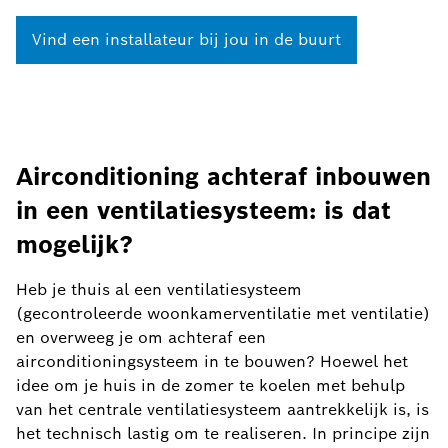
Vind een installateur bij jou in de buurt
Airconditioning achteraf inbouwen
in een ventilatiesysteem: is dat
mogelijk?
Heb je thuis al een ventilatiesysteem
(gecontroleerde woonkamerventilatie met ventilatie)
en overweeg je om achteraf een
airconditioningsysteem in te bouwen? Hoewel het
idee om je huis in de zomer te koelen met behulp
van het centrale ventilatiesysteem aantrekkelijk is, is
het technisch lastig om te realiseren. In principe zijn