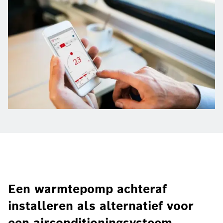
Een warmtepomp achteraf
installeren als alternatief voor
een airconditioningsysteem