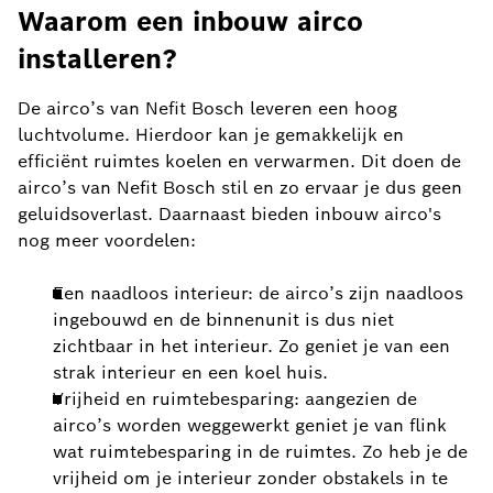
Waarom een inbouw airco
installeren?
De airco’s van Nefit Bosch leveren een hoog
luchtvolume. Hierdoor kan je gemakkelijk en
efficiënt ruimtes koelen en verwarmen. Dit doen de
airco’s van Nefit Bosch stil en zo ervaar je dus geen
geluidsoverlast. Daarnaast bieden inbouw airco's
nog meer voordelen:
Een naadloos interieur: de airco’s zijn naadloos
ingebouwd en de binnenunit is dus niet
zichtbaar in het interieur. Zo geniet je van een
strak interieur en een koel huis.
Vrijheid en ruimtebesparing: aangezien de
airco’s worden weggewerkt geniet je van flink
wat ruimtebesparing in de ruimtes. Zo heb je de
vrijheid om je interieur zonder obstakels in te