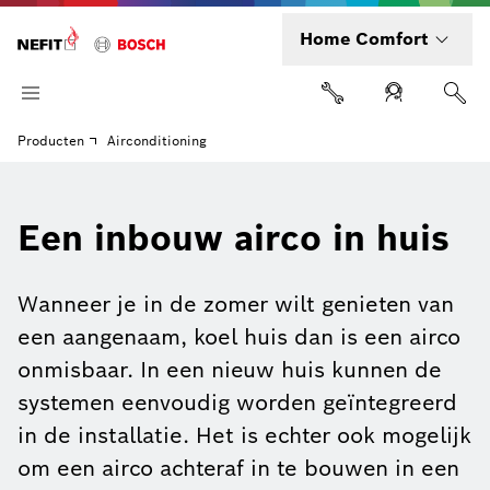
Home Comfort
Producten
Airconditioning
Een inbouw airco in huis
Wanneer je in de zomer wilt genieten van
een aangenaam, koel huis dan is een airco
onmisbaar. In een nieuw huis kunnen de
systemen eenvoudig worden geïntegreerd
in de installatie. Het is echter ook mogelijk
om een airco achteraf in te bouwen in een