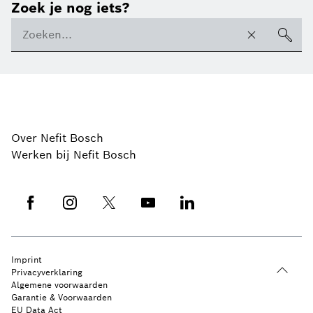
Zoek je nog iets?
Over Nefit Bosch
Werken bij Nefit Bosch
Imprint
Privacyverklaring
Algemene voorwaarden
Garantie & Voorwaarden
EU Data Act