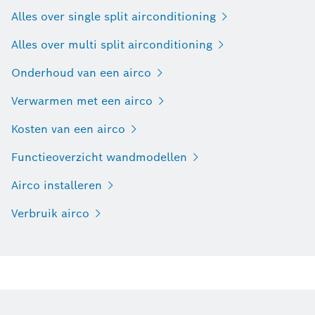
Alles over single split airconditioning
Alles over multi split airconditioning
Onderhoud van een airco
Verwarmen met een airco
Kosten van een airco
Functieoverzicht wandmodellen
Airco installeren
Verbruik airco