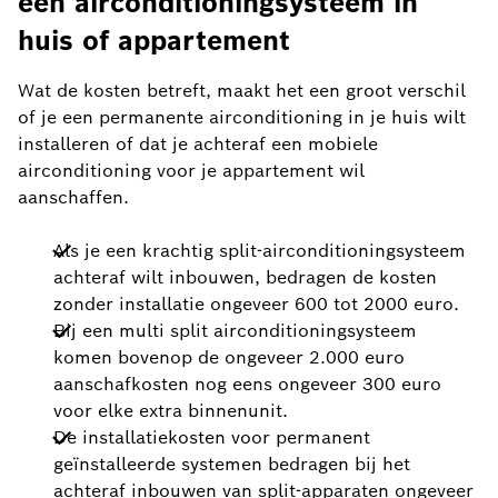
een airconditioningsysteem in
huis of appartement
Wat de kosten betreft, maakt het een groot verschil
of je een permanente airconditioning in je huis wilt
installeren of dat je achteraf een mobiele
airconditioning voor je appartement wil
aanschaffen.
Als je een krachtig split-airconditioningsysteem
achteraf wilt inbouwen, bedragen de kosten
zonder installatie ongeveer 600 tot 2000 euro.
Bij een multi split airconditioningsysteem
komen bovenop de ongeveer 2.000 euro
aanschafkosten nog eens ongeveer 300 euro
voor elke extra binnenunit.
De installatiekosten voor permanent
geïnstalleerde systemen bedragen bij het
achteraf inbouwen van split-apparaten ongeveer