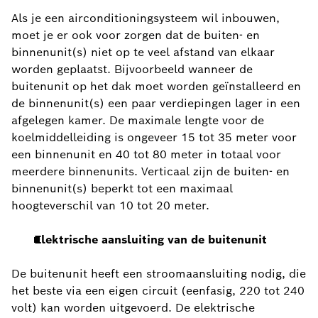
Als je een airconditioningsysteem wil inbouwen,
moet je er ook voor zorgen dat de buiten- en
binnenunit(s) niet op te veel afstand van elkaar
worden geplaatst. Bijvoorbeeld wanneer de
buitenunit op het dak moet worden geïnstalleerd en
de binnenunit(s) een paar verdiepingen lager in een
afgelegen kamer. De maximale lengte voor de
koelmiddelleiding is ongeveer 15 tot 35 meter voor
een binnenunit en 40 tot 80 meter in totaal voor
meerdere binnenunits. Verticaal zijn de buiten- en
binnenunit(s) beperkt tot een maximaal
hoogteverschil van 10 tot 20 meter.
Elektrische aansluiting van de buitenunit
De buitenunit heeft een stroomaansluiting nodig, die
het beste via een eigen circuit (eenfasig, 220 tot 240
volt) kan worden uitgevoerd. De elektrische