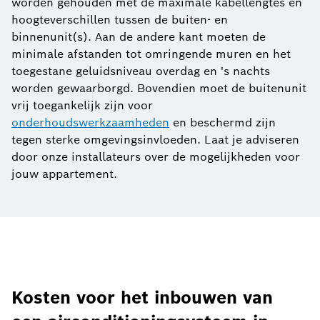
worden gehouden met de maximale kabellengtes en
hoogteverschillen tussen de buiten- en
binnenunit(s). Aan de andere kant moeten de
minimale afstanden tot omringende muren en het
toegestane geluidsniveau overdag en 's nachts
worden gewaarborgd. Bovendien moet de buitenunit
vrij toegankelijk zijn voor
onderhoudswerkzaamheden
en beschermd zijn
tegen sterke omgevingsinvloeden. Laat je adviseren
door onze installateurs over de mogelijkheden voor
jouw appartement.
Kosten voor het inbouwen van