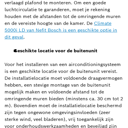
verlaagd plafond te monteren. Om een goede
luchtcirculatie te garanderen, moet je rekening
houden met de afstanden tot de omringende muren
en de vereiste hoogte van de kamer. De
Climate
5000i LD van Nefit Bosch is een geschikte optie in
dit geval
.
Geschikte locatie voor de buitenunit
Voor het installeren van een airconditioningsysteem
is een geschikte locatie voor de buitenunit vereist.
De installatielocatie moet voldoende draagvermogen
hebben, een stevige montage van de buitenunit
mogelijk maken en voldoende afstand tot de
omringende muren bieden (minstens ca. 30 cm tot 2
m). Bovendien moet de installatielocatie beschermd
zijn tegen ongewone omgevingsinvloeden (zeer
sterke wind, veel bladeren), vrij toegankelijk zijn
voor onderhoudswerkzaamheden en beveiligd zijn