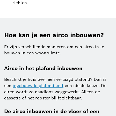
richten.
Hoe kan je een airco inbouwen?
Er zijn verschillende manieren om een airco in te
bouwen in een woonruimte.
Airco in het plafond inbouwen
Beschikt je huis over een verlaagd plafond? Dan is
een
ingebouwde plafond unit
een ideale keuze. De
airco wordt zo naadloos weggewerkt. Alleen de
cassette of het rooster blijft zichtbaar.
De airco inbouwen in de vloer of een