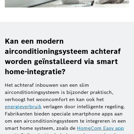
Kan een modern
airconditioningsysteem achteraf
worden geïnstalleerd via smart
home-integratie?
Het achteraf inbouwen van een slim
airconditioningsysteem is bijzonder praktisch,
verhoogt het wooncomfort en kan ook het
energieverbruik
verlagen door intelligente regeling.
Fabrikanten bieden speciale smartphone apps aan
om een airconditioningsysteem te integreren in een
smart home systeem, zoals de
HomeCom Easy app