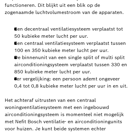
functioneren. Dit blijkt uit een blik op de
zogenaamde luchtvolumestroom van de apparaten.
Een decentraal ventilatiesysteem verplaatst tot
50 kubieke meter lucht per uur.
Een centraal ventilatiesysteem verplaatst tussen
100 en 350 kubieke meter lucht per uur.
De binnenunit van een single split of multi split
airconditioningsysteem verplaatst tussen 330 en
850 kubieke meter lucht per uur.
Ter vergelijking: een persoon ademt ongeveer
0,4 tot 0,8 kubieke meter lucht per uur in en uit.
Het achteraf uitrusten van een centraal
woningventilatiesysteem met een ingebouwd
airconditioningsysteem is momenteel niet mogelijk
met Nefit Bosch ventilatie- en airconditioningunits
voor huizen. Je kunt beide systemen echter