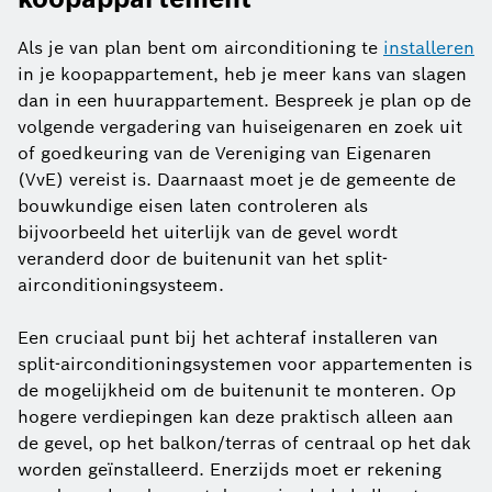
Als je van plan bent om airconditioning te
installeren
in je koopappartement, heb je meer kans van slagen
dan in een huurappartement. Bespreek je plan op de
volgende vergadering van huiseigenaren en zoek uit
of goedkeuring van de Vereniging van Eigenaren
(VvE) vereist is. Daarnaast moet je de gemeente de
bouwkundige eisen laten controleren als
bijvoorbeeld het uiterlijk van de gevel wordt
veranderd door de buitenunit van het split-
airconditioningsysteem.
Een cruciaal punt bij het achteraf installeren van
split-airconditioningsystemen voor appartementen is
de mogelijkheid om de buitenunit te monteren. Op
hogere verdiepingen kan deze praktisch alleen aan
de gevel, op het balkon/terras of centraal op het dak
worden geïnstalleerd. Enerzijds moet er rekening