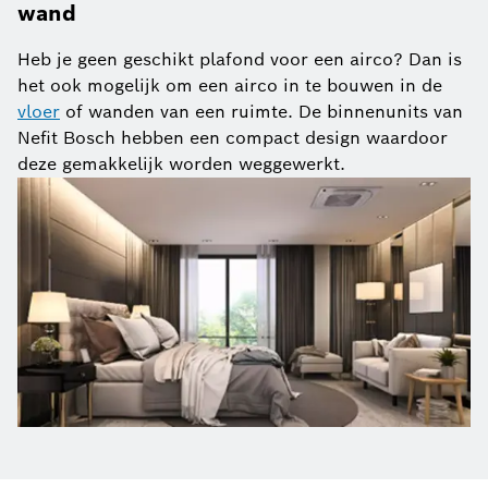
wand
Heb je geen geschikt plafond voor een airco? Dan is
het ook mogelijk om een airco in te bouwen in de
vloer
of wanden van een ruimte. De binnenunits van
Nefit Bosch hebben een compact design waardoor
deze gemakkelijk worden weggewerkt.