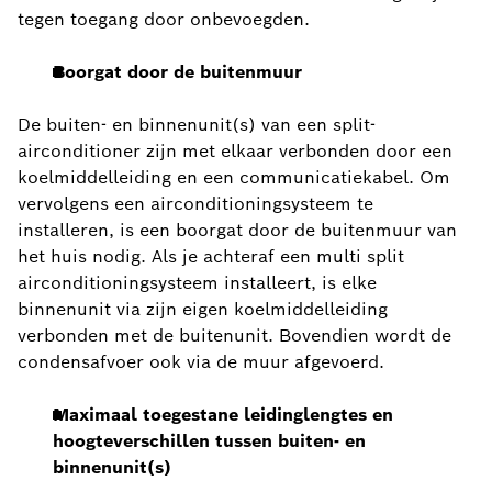
tegen toegang door onbevoegden.
Boorgat door de buitenmuur
De buiten- en binnenunit(s) van een split-
airconditioner zijn met elkaar verbonden door een
koelmiddelleiding en een communicatiekabel. Om
vervolgens een airconditioningsysteem te
installeren, is een boorgat door de buitenmuur van
het huis nodig. Als je achteraf een multi split
airconditioningsysteem installeert, is elke
binnenunit via zijn eigen koelmiddelleiding
verbonden met de buitenunit. Bovendien wordt de
condensafvoer ook via de muur afgevoerd.
Maximaal toegestane leidinglengtes en
hoogteverschillen tussen buiten- en
binnenunit(s)