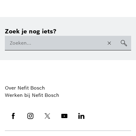
Zoek je nog iets?
Over Nefit Bosch
Werken bij Nefit Bosch