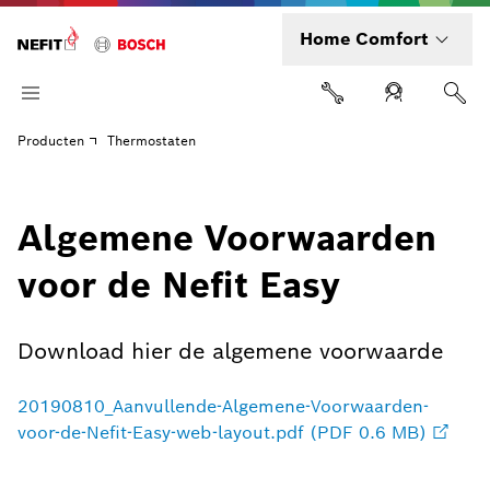
Home Comfort
Producten
Thermostaten
Algemene Voorwaarden
voor de Nefit Easy
Download hier de algemene voorwaarde
20190810_Aanvullende-Algemene-Voorwaarden-
voor-de-Nefit-Easy-web-layout.pdf (PDF 0.6 MB)