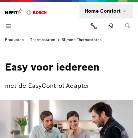
Home Comfort
Producten
Thermostaten
Slimme Thermostaten
Easy voor iedereen
met de EasyControl Adapter