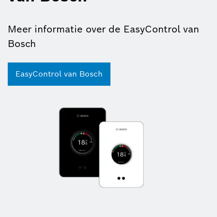
Meer informatie over de EasyControl van
Bosch
EasyControl van Bosch