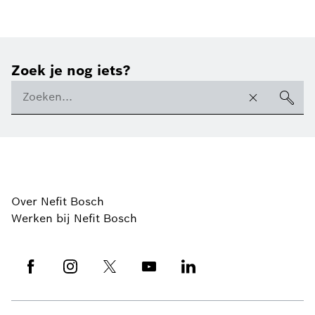
Zoek je nog iets?
Over Nefit Bosch
Werken bij Nefit Bosch