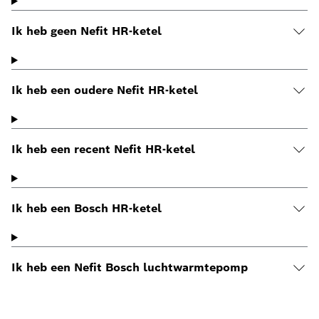
Ik heb geen Nefit HR-ketel
Ik heb een oudere Nefit HR-ketel
Ik heb een recent Nefit HR-ketel
Ik heb een Bosch HR-ketel
Ik heb een Nefit Bosch luchtwarmtepomp