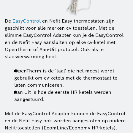
De
EasyControl
en Nefit Easy thermostaten zijn
geschikt voor alle merken cv-toestellen. Met de
slimme EasyControl Adapter kun je de EasyControl
en de Nefit Easy aansluiten op elke cv-ketel met
OpenTherm of Aan-Uit protocol. Ook als je
stadsverwarming hebt.
OpenTherm is de 'taal' die het meest wordt
gebruikt om cv-ketels met de thermostaat te
laten communiceren.
Aan-Uit is hoe de eerste HR-ketels werden
aangestuurd.
Met de EasyControl Adapter kunnen de EasyControl
en de Nefit Easy ook worden aangesloten op oudere
Nefit-toestellen (EcomLine/Economy HR-ketels).