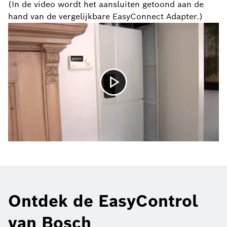
(In de video wordt het aansluiten getoond aan de
hand van de vergelijkbare EasyConnect Adapter.)
Ontdek de EasyControl
van Bosch