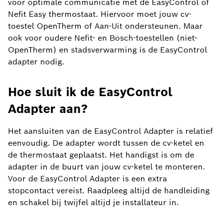
voor optimale communicatie met de EasyControl of
Nefit Easy thermostaat. Hiervoor moet jouw cv-
toestel OpenTherm of Aan-Uit ondersteunen. Maar
ook voor oudere Nefit- en Bosch-toestellen (niet-
OpenTherm) en stadsverwarming is de EasyControl
adapter nodig.
Hoe sluit ik de EasyControl
Adapter aan?
Het aansluiten van de EasyControl Adapter is relatief
eenvoudig. De adapter wordt tussen de cv-ketel en
de thermostaat geplaatst. Het handigst is om de
adapter in de buurt van jouw cv-ketel te monteren.
Voor de EasyControl Adapter is een extra
stopcontact vereist. Raadpleeg altijd de handleiding
en schakel bij twijfel altijd je installateur in.