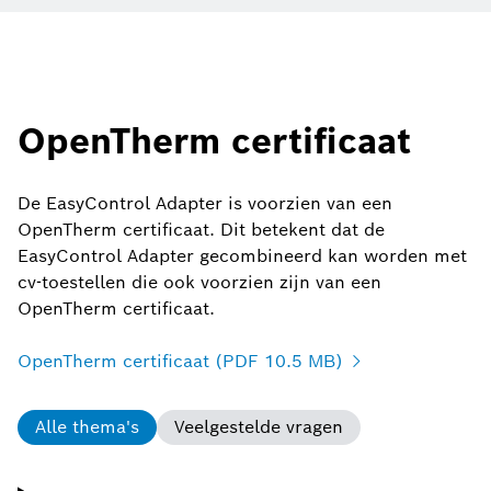
OpenTherm certificaat
De EasyControl Adapter is voorzien van een
OpenTherm certificaat. Dit betekent dat de
EasyControl Adapter gecombineerd kan worden met
cv-toestellen die ook voorzien zijn van een
OpenTherm certificaat.
OpenTherm certificaat (PDF 10.5 MB)
Alle thema's
Veelgestelde vragen