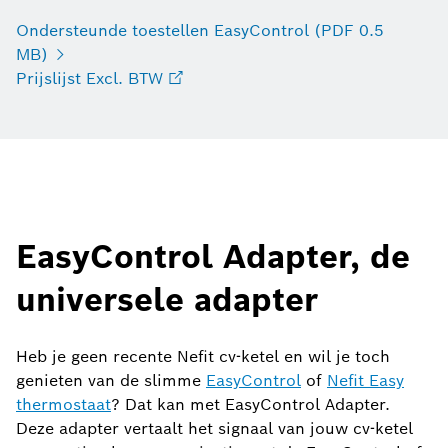
Ondersteunde toestellen EasyControl (PDF 0.5
MB)
Prijslijst Excl. BTW
EasyControl Adapter, de
universele adapter
Heb je geen recente Nefit cv-ketel en wil je toch
genieten van de slimme
EasyControl
of
Nefit Easy
thermostaat
? Dat kan met EasyControl Adapter.
Deze adapter vertaalt het signaal van jouw cv-ketel