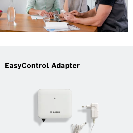
EasyControl Adapter