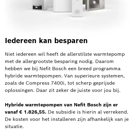
Iedereen kan besparen
Niet iedereen wil heeft de allerstilste warmtepomp
met de allergrootste besparing nodig. Daarom
hebben we bij Nefit Bosch een breed programma
hybride warmtepompen. Van superieure systemen,
zoals de Compress 7400i, tot scherp geprijsde
oplossingen. Daar zit zeker de juiste voor jou bij.
Hybride warmtepompen van Nefit Bosch zijn er
vanaf € 1.826,55.
De subsidie is hierin al verrekend.
De kosten voor het installeren zijn afhankelijk van je
situatie.