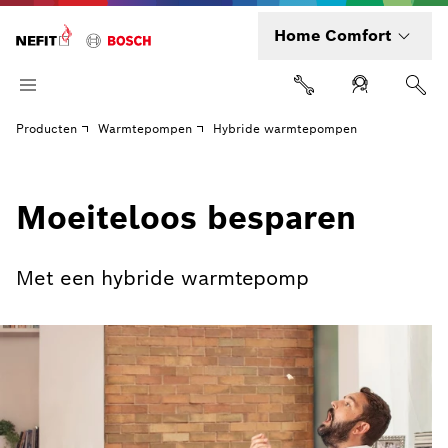
Home Comfort
Producten
Warmtepompen
Hybride warmtepompen
Moeiteloos besparen
Met een hybride warmtepomp