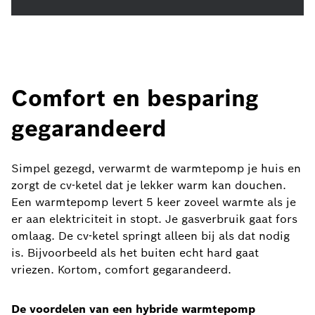
Comfort en besparing
gegarandeerd
Simpel gezegd, verwarmt de warmtepomp je huis en
zorgt de cv-ketel dat je lekker warm kan douchen.
Een warmtepomp levert 5 keer zoveel warmte als je
er aan elektriciteit in stopt. Je gasverbruik gaat fors
omlaag. De cv-ketel springt alleen bij als dat nodig
is. Bijvoorbeeld als het buiten echt hard gaat
vriezen. Kortom, comfort gegarandeerd.
De voordelen van een hybride warmtepomp