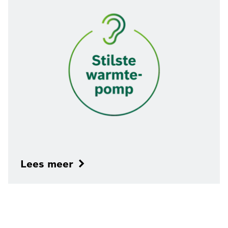
Lees meer