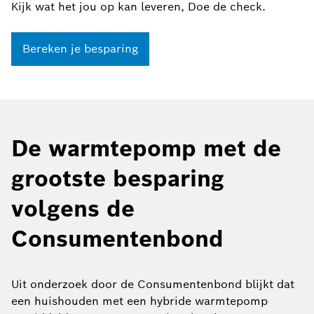
Kijk wat het jou op kan leveren, Doe de check.
Bereken je besparing
De warmtepomp met de
grootste besparing
volgens de
Consumentenbond
Uit onderzoek door de Consumentenbond blijkt dat
een huishouden met een hybride warmtepomp