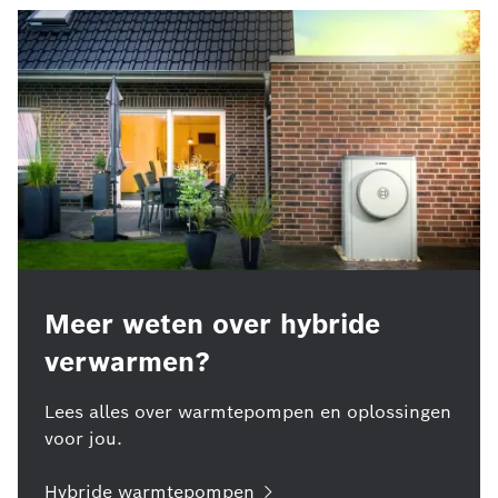
Meer weten over hybride
verwarmen?
Lees alles over warmtepompen en oplossingen
voor jou.
Hybride warmtepompen