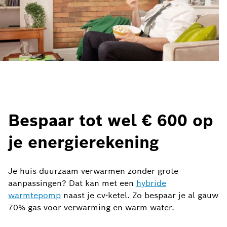
Bespaar tot wel € 600 op
je energierekening
Je huis duurzaam verwarmen zonder grote
aanpassingen? Dat kan met een
hybride
warmtepomp
naast je cv-ketel. Zo bespaar je al gauw
70% gas voor verwarming en warm water.