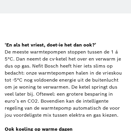
‘En als het vriest, doet-ie het dan ook?’
De meeste warmtepompen stoppen tussen de 1 á
5°C. Dan neemt de cv-ketel het over en verwarm je
dus op gas. Nefit Bosch heeft hier iets slims op
bedacht: onze warmtepompen halen in de vrieskou
tot -5°C nog voldoende energie uit de buitenlucht
om je woning te verwarmen. De ketel springt dus
veel later bij. Oftewel: een grotere besparing in
euro’s en CO2. Bovendien kan de intelligente
regeling van de warmtepomp automatisch de voor
jou voordeligste mix tussen elektra en gas kiezen.
Ook koeling op warme dagen