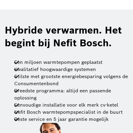
Hybride verwarmen. Het
begint bij Nefit Bosch.
Een miljoen warmtepompen geplaatst
Kwalitatief hoogwaardige systemen
Stilste met grootste energiebesparing volgens de
Consumentenbond
Breedste programma: altijd een passende
oplossing
Eenvoudige installatie voor elk merk cv-ketel
Nefit Bosch warmtepompspecialist in de buurt
Beste service en 5 jaar garantie mogelijk