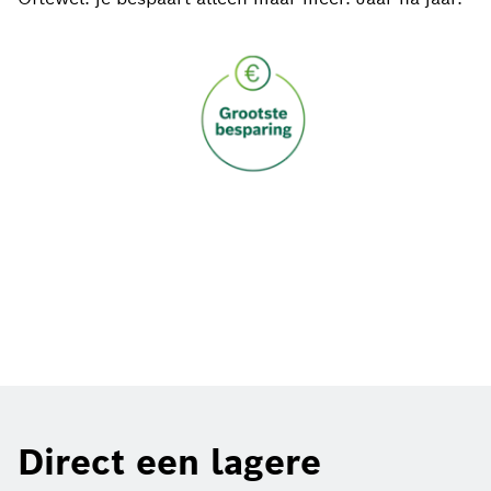
Direct een lagere