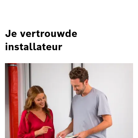
Je vertrouwde
installateur