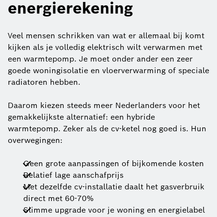
energierekening
Veel mensen schrikken van wat er allemaal bij komt
kijken als je volledig elektrisch wilt verwarmen met
een warmtepomp. Je moet onder ander een zeer
goede woningisolatie en vloerverwarming of speciale
radiatoren hebben.
Daarom kiezen steeds meer Nederlanders voor het
gemakkelijkste alternatief: een hybride
warmtepomp. Zeker als de cv-ketel nog goed is. Hun
overwegingen:
Geen grote aanpassingen of bijkomende kosten
Relatief lage aanschafprijs
Met dezelfde cv-installatie daalt het gasverbruik
direct met 60-70%
Slimme upgrade voor je woning en energielabel