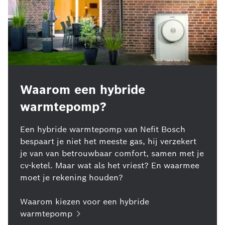
Waarom een hybride
warmtepomp?
Een hybride warmtepomp van Nefit Bosch
bespaart je niet het meeste gas, hij verzekert
je van van betrouwbaar comfort, samen met je
cv-ketel. Maar wat als het vriest? En waarmee
moet je rekening houden?
Waarom kiezen voor een hybride
warmtepomp