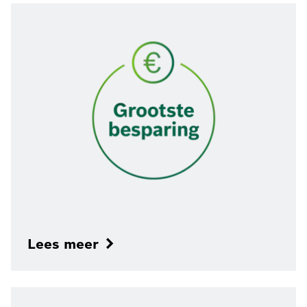
Lees meer