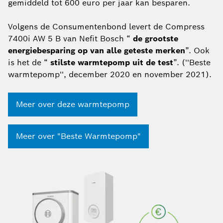
gemiddeld tot 600 euro per jaar kan besparen.
Volgens de Consumentenbond levert de Compress
7400i AW 5 B van Nefit Bosch “
de grootste
energiebesparing op van alle geteste merken
”. Ook
is het de “
stilste warmtepomp uit de test
”. (''Beste
warmtepomp'', december 2020 en november 2021).
Meer over deze warmtepomp
Meer over "Beste Warmtepomp"