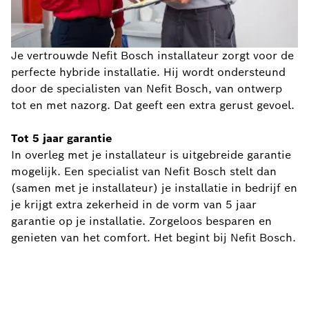
Je vertrouwde Nefit Bosch installateur zorgt voor de
perfecte hybride installatie. Hij wordt ondersteund
door de specialisten van Nefit Bosch, van ontwerp
tot en met nazorg. Dat geeft een extra gerust gevoel.
Tot 5 jaar garantie
In overleg met je installateur is uitgebreide garantie
mogelijk. Een specialist van Nefit Bosch stelt dan
(samen met je installateur) je installatie in bedrijf en
je krijgt extra zekerheid in de vorm van 5 jaar
garantie op je installatie. Zorgeloos besparen en
genieten van het comfort. Het begint bij Nefit Bosch.