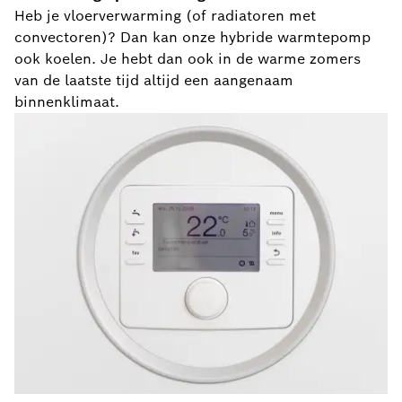
Heb je vloerverwarming (of radiatoren met
convectoren)? Dan kan onze hybride warmtepomp
ook koelen. Je hebt dan ook in de warme zomers
van de laatste tijd altijd een aangenaam
binnenklimaat.