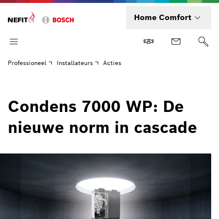
Home Comfort
Professioneel
Installateurs
Acties
Condens 7000 WP: De
nieuwe norm in cascade