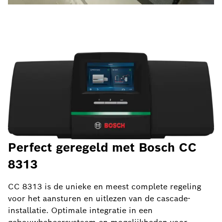
Perfect geregeld met Bosch CC
8313
CC 8313 is de unieke en meest complete regeling
voor het aansturen en uitlezen van de cascade-
installatie. Optimale integratie in een