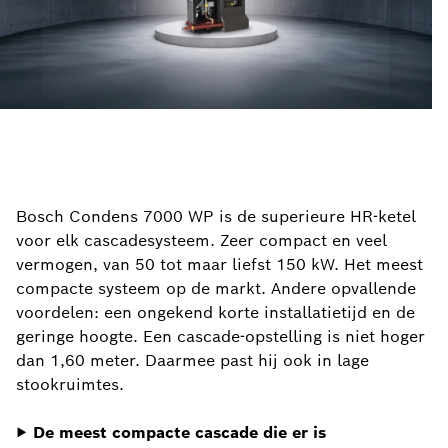
Bosch Condens 7000 WP is de superieure HR-ketel
voor elk cascadesysteem. Zeer compact en veel
vermogen, van 50 tot maar liefst 150 kW. Het meest
compacte systeem op de markt. Andere opvallende
voordelen: een ongekend korte installatietijd en de
geringe hoogte. Een cascade-opstelling is niet hoger
dan 1,60 meter. Daarmee past hij ook in lage
stookruimtes.
▶
De meest compacte cascade die er is