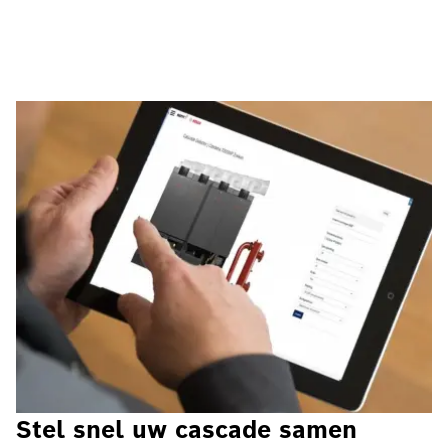
Stel snel uw cascade samen