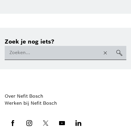
Zoek je nog iets?
Over Nefit Bosch
Werken bij Nefit Bosch