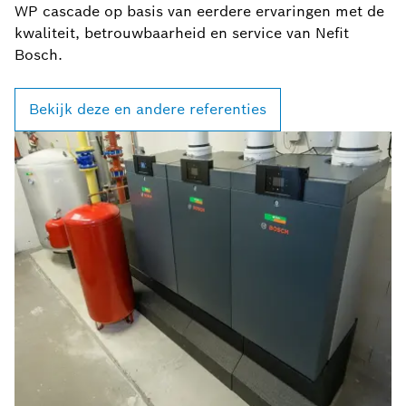
WP cascade op basis van eerdere ervaringen met de
kwaliteit, betrouwbaarheid en service van Nefit
Bosch.
Bekijk deze en andere referenties