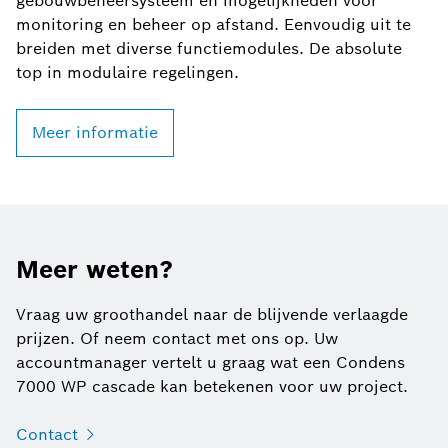
gebouwbeheersysteem en mogelijkheden voor
monitoring en beheer op afstand. Eenvoudig uit te
breiden met diverse functiemodules. De absolute
top in modulaire regelingen.
Meer informatie
Meer weten?
Vraag uw groothandel naar de blijvende verlaagde
prijzen. Of neem contact met ons op. Uw
accountmanager vertelt u graag wat een Condens
7000 WP cascade kan betekenen voor uw project.
Contact