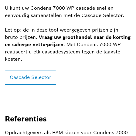
U kunt uw Condens 7000 WP cascade snel en
eenvoudig samenstellen met de Cascade Selector.
Let op: de in deze tool weergegeven prijzen zijn
bruto-prijzen.
Vraag uw groothandel naar de korting
en scherpe netto-prijzen
. Met Condens 7000 WP
realiseert u elk cascadesysteem tegen de laagste
kosten.
Cascade Selector
Referenties
Opdrachtgevers als BAM kiezen voor Condens 7000