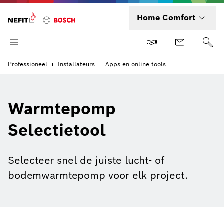
Home Comfort
Professioneel
Installateurs
Apps en online tools
Warmtepomp
Selectietool
Selecteer snel de juiste lucht- of
bodemwarmtepomp voor elk project.