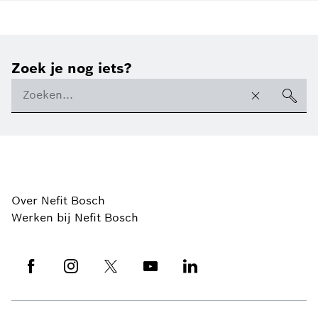
Zoek je nog iets?
Over Nefit Bosch
Werken bij Nefit Bosch