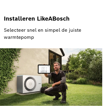
Installeren LikeABosch
Selecteer snel en simpel de juiste
warmtepomp