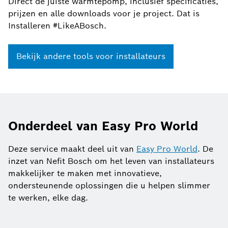
Direct de juiste warmtepomp, inclusief specificaties,
prijzen en alle downloads voor je project. Dat is
Installeren #LikeABosch.
Bekijk andere tools voor installateurs
Onderdeel van Easy Pro World
Deze service maakt deel uit van
Easy Pro World
. De
inzet van Nefit Bosch om het leven van installateurs
makkelijker te maken met innovatieve,
ondersteunende oplossingen die u helpen slimmer
te werken, elke dag.