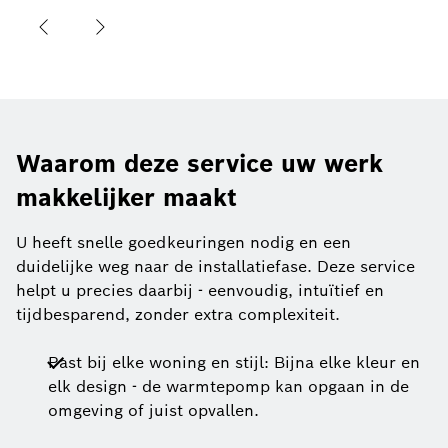
Waarom deze service uw werk
makkelijker maakt
U heeft snelle goedkeuringen nodig en een
duidelijke weg naar de installatiefase. Deze service
helpt u precies daarbij - eenvoudig, intuïtief en
tijdbesparend, zonder extra complexiteit.
Past bij elke woning en stijl: Bijna elke kleur en
elk design - de warmtepomp kan opgaan in de
omgeving of juist opvallen.