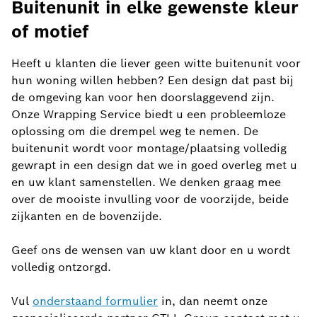
Buitenunit in elke gewenste kleur
of motief
Heeft u klanten die liever geen witte buitenunit voor
hun woning willen hebben? Een design dat past bij
de omgeving kan voor hen doorslaggevend zijn.
Onze Wrapping Service biedt u een probleemloze
oplossing om die drempel weg te nemen. De
buitenunit wordt voor montage/plaatsing volledig
gewrapt in een design dat we in goed overleg met u
en uw klant samenstellen. We denken graag mee
over de mooiste invulling voor de voorzijde, beide
zijkanten en de bovenzijde.
Geef ons de wensen van uw klant door en u wordt
volledig ontzorgd.
Vul
onderstaand formulier
in, dan neemt onze