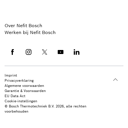
Over Nefit Bosch
Werken bij Nefit Bosch
Imprint
Privacyverklaring
Algemene voorwaarden
Garantie & Voorwaarden
EU Data Act
Cookie-instellingen
© Bosch Thermotechniek B.V. 2026, alle rechten
voorbehouden