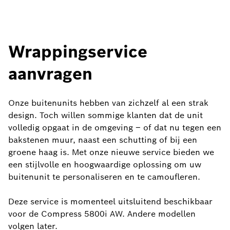
Wrappingservice
aanvragen
Onze buitenunits hebben van zichzelf al een strak
design. Toch willen sommige klanten dat de unit
volledig opgaat in de omgeving – of dat nu tegen een
bakstenen muur, naast een schutting of bij een
groene haag is. Met onze nieuwe service bieden we
een stijlvolle en hoogwaardige oplossing om uw
buitenunit te personaliseren en te camoufleren.
Deze service is momenteel uitsluitend beschikbaar
voor de Compress 5800i AW. Andere modellen
volgen later.