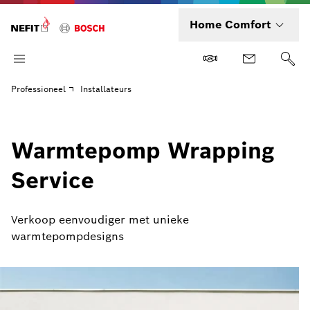
Home Comfort
Professioneel
Installateurs
Warmtepomp Wrapping
Service
Verkoop eenvoudiger met unieke
warmtepompdesigns