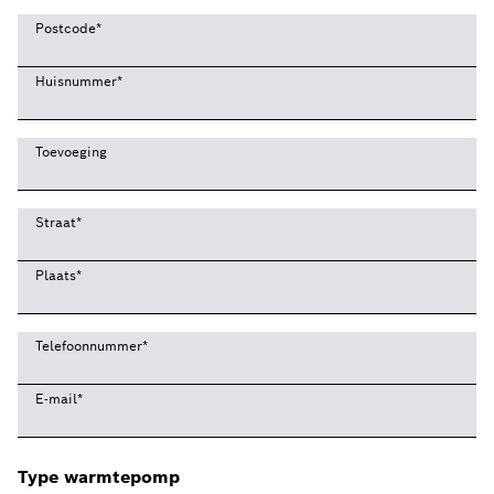
Postcode
*
Huisnummer
*
Toevoeging
Straat
*
Plaats
*
Telefoonnummer
*
E-mail
*
Type warmtepomp