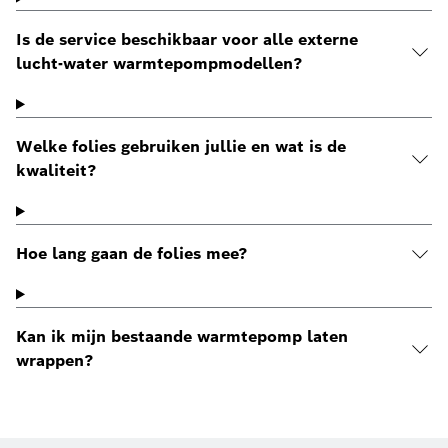
Is de service beschikbaar voor alle externe
lucht-water warmtepompmodellen?
Welke folies gebruiken jullie en wat is de
kwaliteit?
Hoe lang gaan de folies mee?
Kan ik mijn bestaande warmtepomp laten
wrappen?