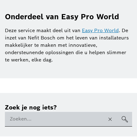
Onderdeel van Easy Pro World
Deze service maakt deel uit van
Easy Pro World
. De
inzet van Nefit Bosch om het leven van installateurs
makkelijker te maken met innovatieve,
ondersteunende oplossingen die u helpen slimmer
te werken, elke dag.
Zoek je nog iets?