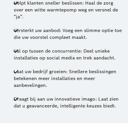
Helpt klanten sneller beslissen: Haal de zorg
over een witte warmtepomp weg en versnel de
“ja”.
Versterkt uw aanbod: Voeg een slimme optie toe
die uw voorstel compleet maakt.
Val op tussen de concurrentie: Deel unieke
installaties op social media en trek aandacht.
Laat uw bedrijf groeien: Snellere beslissingen
betekenen meer installaties en meer
aanbevelingen.
Draagt bij aan uw innovatieve imago: Laat zien
dat u geavanceerde, intelligente keuzes biedt.