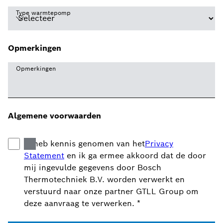
Type warmtepomp
Opmerkingen
Opmerkingen
Algemene voorwaarden
Ik heb kennis genomen van het
Privacy
Statement
en ik ga ermee akkoord dat de door
mij ingevulde gegevens door Bosch
Thermotechniek B.V. worden verwerkt en
verstuurd naar onze partner GTLL Group om
deze aanvraag te verwerken.
*