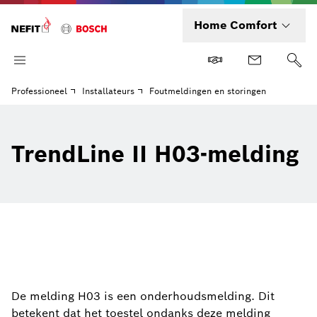
Home Comfort
Professioneel
Installateurs
Foutmeldingen en storingen
TrendLine II H03-melding
De melding H03 is een onderhoudsmelding. Dit
betekent dat het toestel ondanks deze melding