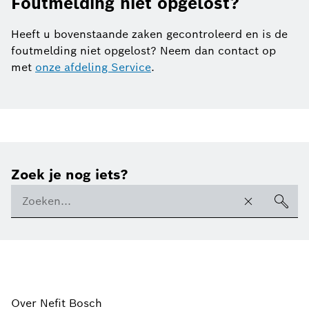
Foutmelding niet opgelost?
Heeft u bovenstaande zaken gecontroleerd en is de
foutmelding niet opgelost? Neem dan contact op
met
onze afdeling Service
.
Zoek je nog iets?
Over Nefit Bosch