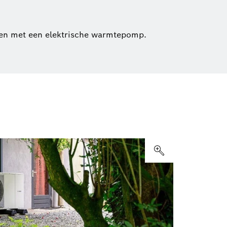
n met een elektrische warmtepomp.