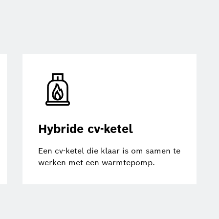
Hybride cv-ketel
Een cv-ketel die klaar is om samen te
werken met een warmtepomp.