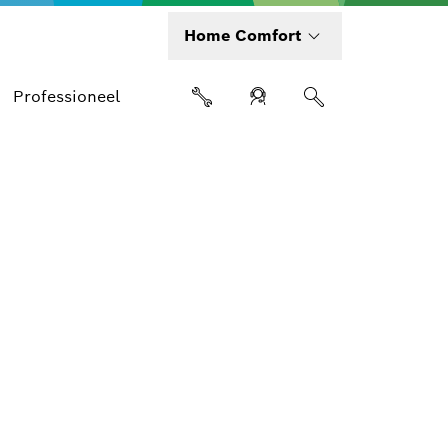
Home Comfort
Professioneel