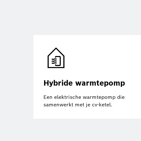
Hybride warmtepomp
Een elektrische warmtepomp die
samenwerkt met je cv-ketel.