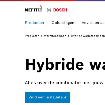
Producten
Oplossingen
Advies en a
Producten
Warmtepompen
Hybride warmtepompen
Hybride 
Alles over de combinatie met jouw 
Vind een installateur