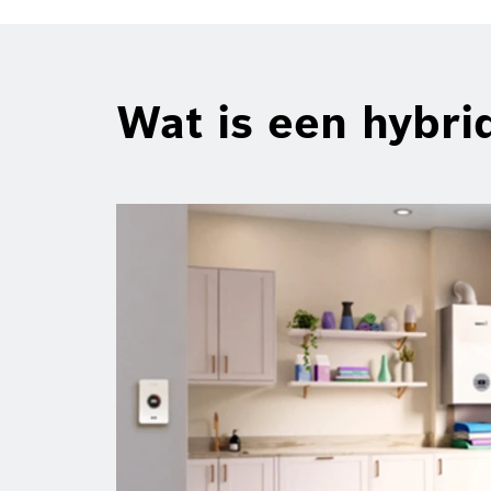
Wat is een hybr