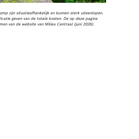
mp zijn situatieafhankelijk en kunnen sterk uiteenlopen.
dicatie geven van de totale kosten. De op deze pagina
men van de website van Milieu Centraal (juni 2026).