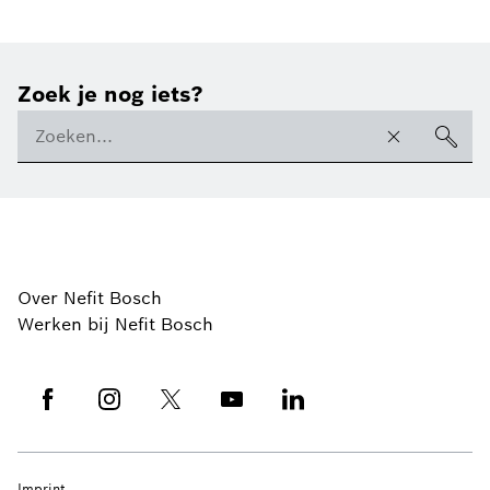
Zoek je nog iets?
Over Nefit Bosch
Werken bij Nefit Bosch
Imprint