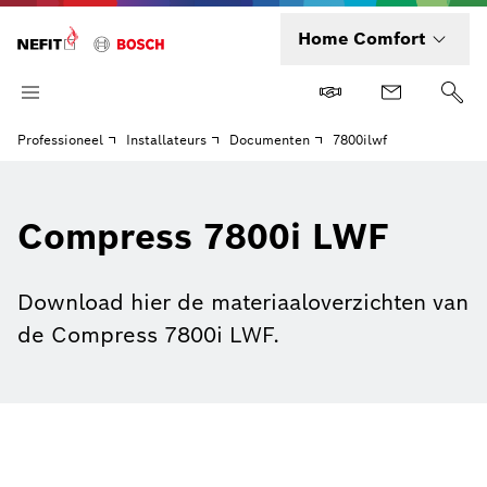
Home Comfort
Professioneel
Installateurs
Documenten
7800ilwf
Compress 7800i LWF
Download hier de materiaaloverzichten van
de Compress 7800i LWF.