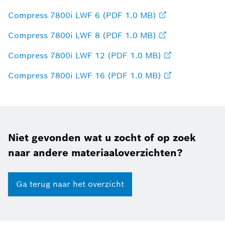
Compress 7800i LWF 6 (PDF 1.0 MB)
Compress 7800i LWF 8 (PDF 1.0 MB)
Compress 7800i LWF 12 (PDF 1.0 MB)
Compress 7800i LWF 16 (PDF 1.0 MB)
Niet gevonden wat u zocht of op zoek
naar andere materiaaloverzichten?
Ga terug naar het overzicht